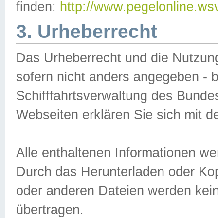
finden:
http://www.pegelonline.ws
3. Urheberrecht
Das Urheberrecht und die Nutzungs
sofern nicht anders angegeben -
Schifffahrtsverwaltung des Bundes
Webseiten erklären Sie sich mit 
Alle enthaltenen Informationen we
Durch das Herunterladen oder Kopi
oder anderen Dateien werden keine
übertragen.