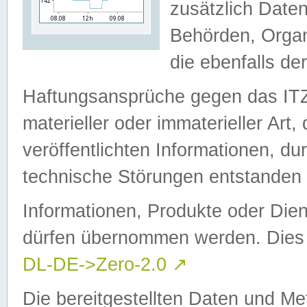
zusätzlich Daten
Behörden, Organ
die ebenfalls de
Haftungsansprüche gegen das I
materieller oder immaterieller Art
veröffentlichten Informationen, d
technische Störungen entstanden 
Informationen, Produkte oder Dien
dürfen übernommen werden. Dies 
DL-DE->Zero-2.0
↗
Die bereitgestellten Daten und Me