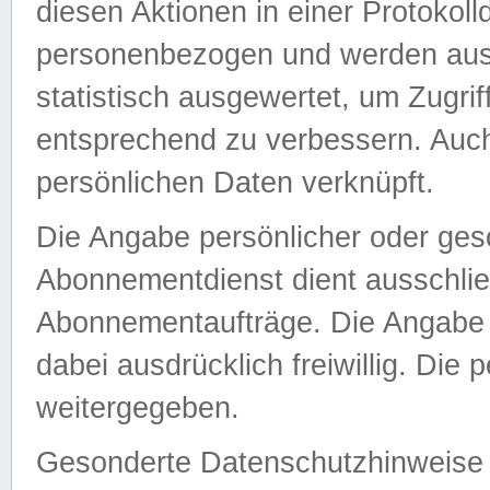
diesen Aktionen in einer Protokoll
personenbezogen und werden auss
statistisch ausgewertet, um Zugri
entsprechend zu verbessern. Auch
persönlichen Daten verknüpft.
Die Angabe persönlicher oder ges
Abonnementdienst dient ausschlie
Abonnementaufträge. Die Angabe d
dabei ausdrücklich freiwillig. Die
weitergegeben.
Gesonderte Datenschutzhinweise s