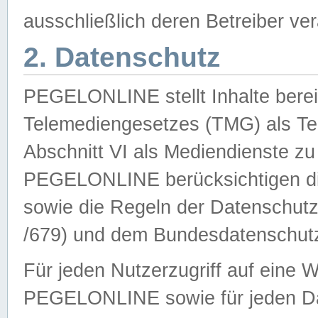
ausschließlich deren Betreiber ver
2. Datenschutz
PEGELONLINE stellt Inhalte bereit
Telemediengesetzes (TMG) als Te
Abschnitt VI als Mediendienste zu
PEGELONLINE berücksichtigen die
sowie die Regeln der Datenschu
/679) und dem Bundesdatenschut
Für jeden Nutzerzugriff auf eine 
PEGELONLINE sowie für jeden Da