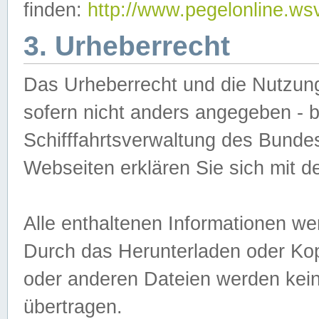
finden:
http://www.pegelonline.ws
3. Urheberrecht
Das Urheberrecht und die Nutzungs
sofern nicht anders angegeben -
Schifffahrtsverwaltung des Bundes
Webseiten erklären Sie sich mit 
Alle enthaltenen Informationen we
Durch das Herunterladen oder Kopi
oder anderen Dateien werden keine
übertragen.