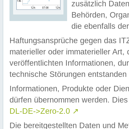
zusätzlich Daten
Behörden, Organ
die ebenfalls de
Haftungsansprüche gegen das I
materieller oder immaterieller Art
veröffentlichten Informationen, d
technische Störungen entstanden 
Informationen, Produkte oder Dien
dürfen übernommen werden. Dies 
DL-DE->Zero-2.0
↗
Die bereitgestellten Daten und Me