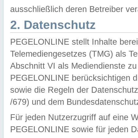
ausschließlich deren Betreiber ver
2. Datenschutz
PEGELONLINE stellt Inhalte bereit
Telemediengesetzes (TMG) als Te
Abschnitt VI als Mediendienste zu
PEGELONLINE berücksichtigen die
sowie die Regeln der Datenschu
/679) und dem Bundesdatenschut
Für jeden Nutzerzugriff auf eine 
PEGELONLINE sowie für jeden Da