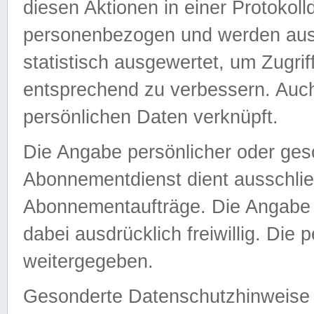
diesen Aktionen in einer Protokoll
personenbezogen und werden auss
statistisch ausgewertet, um Zugri
entsprechend zu verbessern. Auch
persönlichen Daten verknüpft.
Die Angabe persönlicher oder ges
Abonnementdienst dient ausschlie
Abonnementaufträge. Die Angabe d
dabei ausdrücklich freiwillig. Die
weitergegeben.
Gesonderte Datenschutzhinweise s