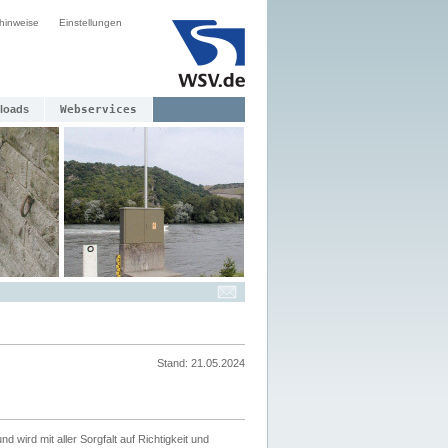
hinweise
Einstellungen
loads
Webservices
Stand: 21.05.2024
nd wird mit aller Sorgfalt auf Richtigkeit und