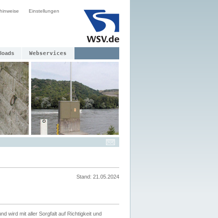
hinweise
Einstellungen
loads
Webservices
Stand: 21.05.2024
nd wird mit aller Sorgfalt auf Richtigkeit und