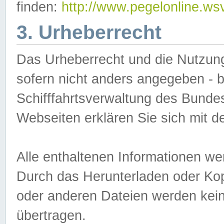
finden:
http://www.pegelonline.ws
3. Urheberrecht
Das Urheberrecht und die Nutzungs
sofern nicht anders angegeben -
Schifffahrtsverwaltung des Bundes
Webseiten erklären Sie sich mit 
Alle enthaltenen Informationen we
Durch das Herunterladen oder Kopi
oder anderen Dateien werden keine
übertragen.