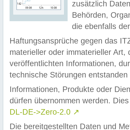
zusätzlich Daten
Behörden, Organ
die ebenfalls de
Haftungsansprüche gegen das I
materieller oder immaterieller Art
veröffentlichten Informationen, d
technische Störungen entstanden 
Informationen, Produkte oder Dien
dürfen übernommen werden. Dies 
DL-DE->Zero-2.0
↗
Die bereitgestellten Daten und Me