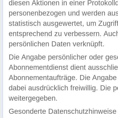
diesen Aktionen in einer Protokoll
personenbezogen und werden auss
statistisch ausgewertet, um Zugri
entsprechend zu verbessern. Auch
persönlichen Daten verknüpft.
Die Angabe persönlicher oder ges
Abonnementdienst dient ausschlie
Abonnementaufträge. Die Angabe d
dabei ausdrücklich freiwillig. Die
weitergegeben.
Gesonderte Datenschutzhinweise s