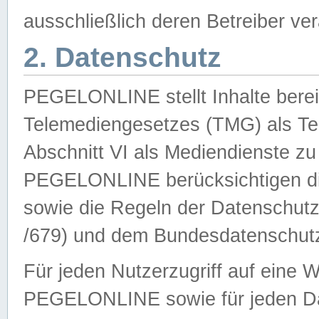
ausschließlich deren Betreiber ver
2. Datenschutz
PEGELONLINE stellt Inhalte bereit
Telemediengesetzes (TMG) als Te
Abschnitt VI als Mediendienste zu
PEGELONLINE berücksichtigen die
sowie die Regeln der Datenschu
/679) und dem Bundesdatenschut
Für jeden Nutzerzugriff auf eine 
PEGELONLINE sowie für jeden Da