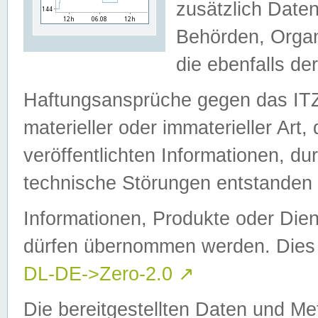
zusätzlich Daten
Behörden, Organ
die ebenfalls de
Haftungsansprüche gegen das I
materieller oder immaterieller Art
veröffentlichten Informationen, d
technische Störungen entstanden 
Informationen, Produkte oder Dien
dürfen übernommen werden. Dies 
DL-DE->Zero-2.0
↗
Die bereitgestellten Daten und Me