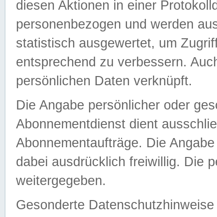
diesen Aktionen in einer Protokoll
personenbezogen und werden auss
statistisch ausgewertet, um Zugri
entsprechend zu verbessern. Auch
persönlichen Daten verknüpft.
Die Angabe persönlicher oder ges
Abonnementdienst dient ausschlie
Abonnementaufträge. Die Angabe d
dabei ausdrücklich freiwillig. Die
weitergegeben.
Gesonderte Datenschutzhinweise s