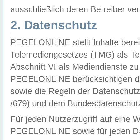
ausschließlich deren Betreiber ver
2. Datenschutz
PEGELONLINE stellt Inhalte bereit
Telemediengesetzes (TMG) als Te
Abschnitt VI als Mediendienste zu
PEGELONLINE berücksichtigen die
sowie die Regeln der Datenschu
/679) und dem Bundesdatenschut
Für jeden Nutzerzugriff auf eine 
PEGELONLINE sowie für jeden Da