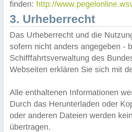
finden:
http://www.pegelonline.ws
3. Urheberrecht
Das Urheberrecht und die Nutzungs
sofern nicht anders angegeben -
Schifffahrtsverwaltung des Bundes
Webseiten erklären Sie sich mit 
Alle enthaltenen Informationen we
Durch das Herunterladen oder Kopi
oder anderen Dateien werden keine
übertragen.