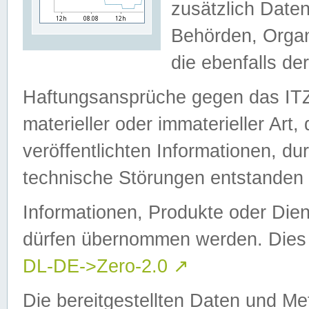
zusätzlich Daten
Behörden, Organ
die ebenfalls de
Haftungsansprüche gegen das I
materieller oder immaterieller Art
veröffentlichten Informationen, d
technische Störungen entstanden 
Informationen, Produkte oder Dien
dürfen übernommen werden. Dies 
DL-DE->Zero-2.0
↗
Die bereitgestellten Daten und Me