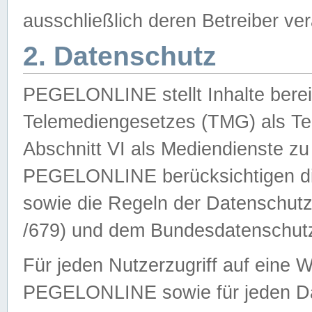
ausschließlich deren Betreiber ver
2. Datenschutz
PEGELONLINE stellt Inhalte bereit
Telemediengesetzes (TMG) als Te
Abschnitt VI als Mediendienste zu
PEGELONLINE berücksichtigen die
sowie die Regeln der Datenschu
/679) und dem Bundesdatenschut
Für jeden Nutzerzugriff auf eine 
PEGELONLINE sowie für jeden Da