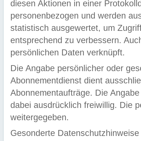
diesen Aktionen in einer Protokoll
personenbezogen und werden auss
statistisch ausgewertet, um Zugri
entsprechend zu verbessern. Auch
persönlichen Daten verknüpft.
Die Angabe persönlicher oder ges
Abonnementdienst dient ausschlie
Abonnementaufträge. Die Angabe d
dabei ausdrücklich freiwillig. Die
weitergegeben.
Gesonderte Datenschutzhinweise s