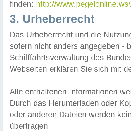
finden:
http://www.pegelonline.ws
3. Urheberrecht
Das Urheberrecht und die Nutzungs
sofern nicht anders angegeben -
Schifffahrtsverwaltung des Bundes
Webseiten erklären Sie sich mit 
Alle enthaltenen Informationen we
Durch das Herunterladen oder Kopi
oder anderen Dateien werden keine
übertragen.