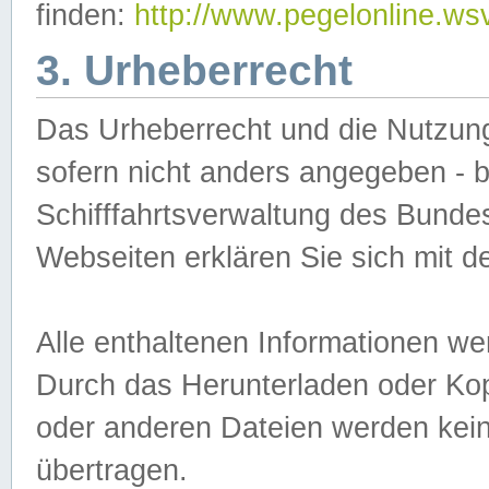
finden:
http://www.pegelonline.ws
3. Urheberrecht
Das Urheberrecht und die Nutzungs
sofern nicht anders angegeben -
Schifffahrtsverwaltung des Bundes
Webseiten erklären Sie sich mit 
Alle enthaltenen Informationen we
Durch das Herunterladen oder Kopi
oder anderen Dateien werden keine
übertragen.