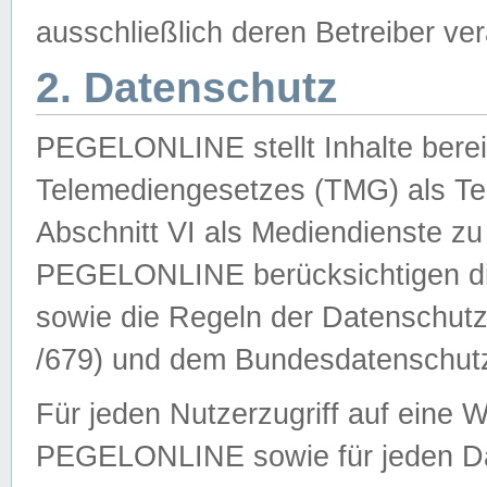
ausschließlich deren Betreiber ver
2. Datenschutz
PEGELONLINE stellt Inhalte bereit
Telemediengesetzes (TMG) als Te
Abschnitt VI als Mediendienste zu
PEGELONLINE berücksichtigen die
sowie die Regeln der Datenschu
/679) und dem Bundesdatenschut
Für jeden Nutzerzugriff auf eine 
PEGELONLINE sowie für jeden Da