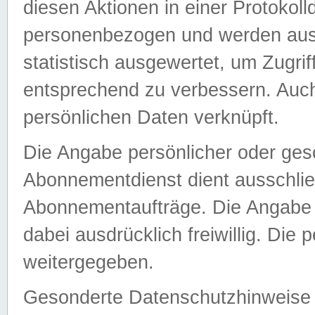
diesen Aktionen in einer Protokoll
personenbezogen und werden auss
statistisch ausgewertet, um Zugri
entsprechend zu verbessern. Auch
persönlichen Daten verknüpft.
Die Angabe persönlicher oder ges
Abonnementdienst dient ausschlie
Abonnementaufträge. Die Angabe d
dabei ausdrücklich freiwillig. Die
weitergegeben.
Gesonderte Datenschutzhinweise s