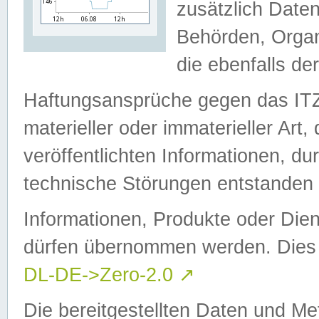
zusätzlich Daten
Behörden, Organ
die ebenfalls de
Haftungsansprüche gegen das I
materieller oder immaterieller Art
veröffentlichten Informationen, d
technische Störungen entstanden 
Informationen, Produkte oder Dien
dürfen übernommen werden. Dies 
DL-DE->Zero-2.0
↗
Die bereitgestellten Daten und Me