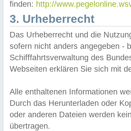
finden:
http://www.pegelonline.ws
3. Urheberrecht
Das Urheberrecht und die Nutzungs
sofern nicht anders angegeben -
Schifffahrtsverwaltung des Bundes
Webseiten erklären Sie sich mit 
Alle enthaltenen Informationen we
Durch das Herunterladen oder Kopi
oder anderen Dateien werden keine
übertragen.