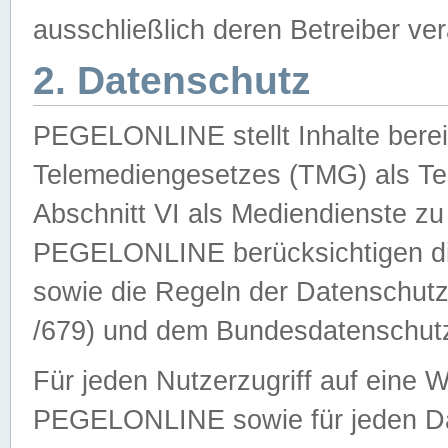
ausschließlich deren Betreiber ver
2. Datenschutz
PEGELONLINE stellt Inhalte bereit
Telemediengesetzes (TMG) als Te
Abschnitt VI als Mediendienste zu
PEGELONLINE berücksichtigen die
sowie die Regeln der Datenschu
/679) und dem Bundesdatenschut
Für jeden Nutzerzugriff auf eine 
PEGELONLINE sowie für jeden Da