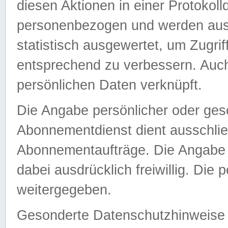
diesen Aktionen in einer Protokoll
personenbezogen und werden auss
statistisch ausgewertet, um Zugri
entsprechend zu verbessern. Auch
persönlichen Daten verknüpft.
Die Angabe persönlicher oder ges
Abonnementdienst dient ausschlie
Abonnementaufträge. Die Angabe d
dabei ausdrücklich freiwillig. Die
weitergegeben.
Gesonderte Datenschutzhinweise s