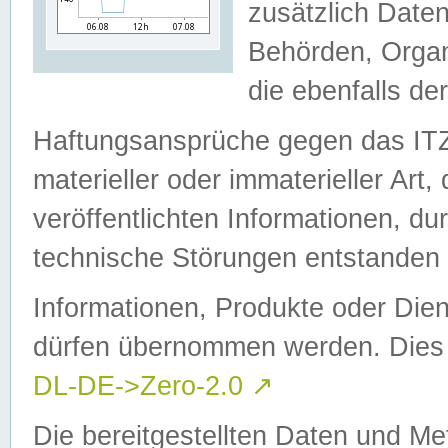
zusätzlich Daten
Behörden, Organ
die ebenfalls de
Haftungsansprüche gegen das I
materieller oder immaterieller Art
veröffentlichten Informationen, d
technische Störungen entstanden 
Informationen, Produkte oder Dien
dürfen übernommen werden. Dies 
DL-DE->Zero-2.0
↗
Die bereitgestellten Daten und Me