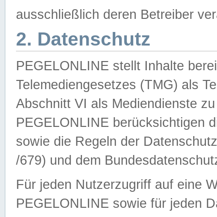
ausschließlich deren Betreiber ver
2. Datenschutz
PEGELONLINE stellt Inhalte bereit
Telemediengesetzes (TMG) als Te
Abschnitt VI als Mediendienste zu
PEGELONLINE berücksichtigen die
sowie die Regeln der Datenschu
/679) und dem Bundesdatenschut
Für jeden Nutzerzugriff auf eine 
PEGELONLINE sowie für jeden Da