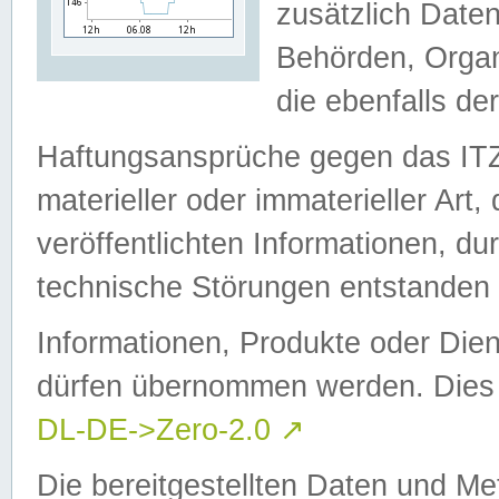
zusätzlich Daten
Behörden, Organ
die ebenfalls de
Haftungsansprüche gegen das I
materieller oder immaterieller Art
veröffentlichten Informationen, d
technische Störungen entstanden 
Informationen, Produkte oder Dien
dürfen übernommen werden. Dies 
DL-DE->Zero-2.0
↗
Die bereitgestellten Daten und Me