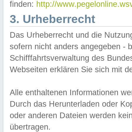
finden:
http://www.pegelonline.ws
3. Urheberrecht
Das Urheberrecht und die Nutzungs
sofern nicht anders angegeben -
Schifffahrtsverwaltung des Bundes
Webseiten erklären Sie sich mit 
Alle enthaltenen Informationen we
Durch das Herunterladen oder Kopi
oder anderen Dateien werden keine
übertragen.