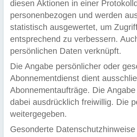
diesen Aktionen in einer Protokoll
personenbezogen und werden auss
statistisch ausgewertet, um Zugri
entsprechend zu verbessern. Auch
persönlichen Daten verknüpft.
Die Angabe persönlicher oder ges
Abonnementdienst dient ausschlie
Abonnementaufträge. Die Angabe d
dabei ausdrücklich freiwillig. Die
weitergegeben.
Gesonderte Datenschutzhinweise s