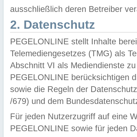
ausschließlich deren Betreiber ver
2. Datenschutz
PEGELONLINE stellt Inhalte bereit
Telemediengesetzes (TMG) als Te
Abschnitt VI als Mediendienste zu
PEGELONLINE berücksichtigen die
sowie die Regeln der Datenschu
/679) und dem Bundesdatenschut
Für jeden Nutzerzugriff auf eine 
PEGELONLINE sowie für jeden Da