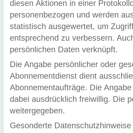
diesen Aktionen in einer Protokoll
personenbezogen und werden auss
statistisch ausgewertet, um Zugri
entsprechend zu verbessern. Auch
persönlichen Daten verknüpft.
Die Angabe persönlicher oder ges
Abonnementdienst dient ausschlie
Abonnementaufträge. Die Angabe d
dabei ausdrücklich freiwillig. Die
weitergegeben.
Gesonderte Datenschutzhinweise s