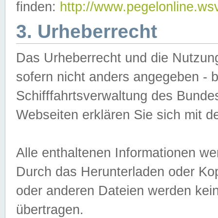
finden:
http://www.pegelonline.ws
3. Urheberrecht
Das Urheberrecht und die Nutzungs
sofern nicht anders angegeben -
Schifffahrtsverwaltung des Bundes
Webseiten erklären Sie sich mit 
Alle enthaltenen Informationen we
Durch das Herunterladen oder Kopi
oder anderen Dateien werden keine
übertragen.