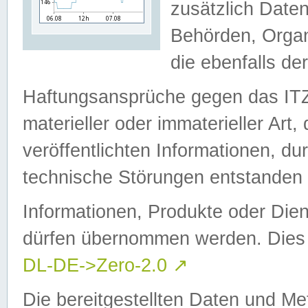
zusätzlich Daten
Behörden, Organ
die ebenfalls de
Haftungsansprüche gegen das I
materieller oder immaterieller Art
veröffentlichten Informationen, d
technische Störungen entstanden 
Informationen, Produkte oder Dien
dürfen übernommen werden. Dies 
DL-DE->Zero-2.0
↗
Die bereitgestellten Daten und Me