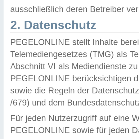
ausschließlich deren Betreiber ver
2. Datenschutz
PEGELONLINE stellt Inhalte bereit
Telemediengesetzes (TMG) als Te
Abschnitt VI als Mediendienste zu
PEGELONLINE berücksichtigen die
sowie die Regeln der Datenschu
/679) und dem Bundesdatenschut
Für jeden Nutzerzugriff auf eine 
PEGELONLINE sowie für jeden Da