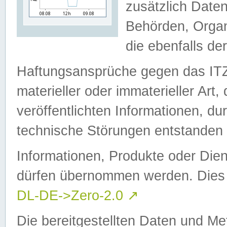
zusätzlich Daten
Behörden, Organ
die ebenfalls de
Haftungsansprüche gegen das I
materieller oder immaterieller Art
veröffentlichten Informationen, d
technische Störungen entstanden 
Informationen, Produkte oder Dien
dürfen übernommen werden. Dies 
DL-DE->Zero-2.0
↗
Die bereitgestellten Daten und Me