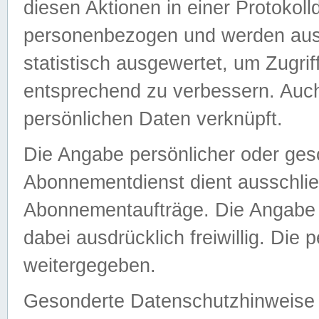
diesen Aktionen in einer Protokoll
personenbezogen und werden auss
statistisch ausgewertet, um Zugri
entsprechend zu verbessern. Auch
persönlichen Daten verknüpft.
Die Angabe persönlicher oder ges
Abonnementdienst dient ausschlie
Abonnementaufträge. Die Angabe d
dabei ausdrücklich freiwillig. Die
weitergegeben.
Gesonderte Datenschutzhinweise s