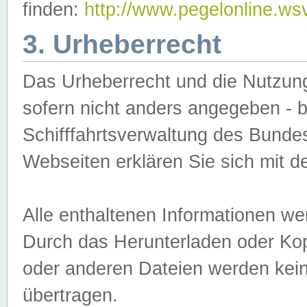
finden:
http://www.pegelonline.ws
3. Urheberrecht
Das Urheberrecht und die Nutzungs
sofern nicht anders angegeben -
Schifffahrtsverwaltung des Bundes
Webseiten erklären Sie sich mit 
Alle enthaltenen Informationen we
Durch das Herunterladen oder Kopi
oder anderen Dateien werden keine
übertragen.