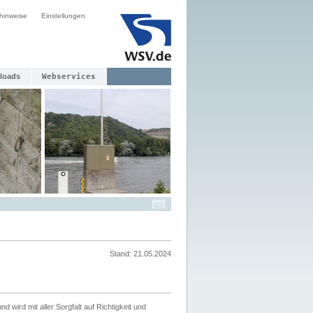
hinweise
Einstellungen
loads
Webservices
Stand: 21.05.2024
nd wird mit aller Sorgfalt auf Richtigkeit und