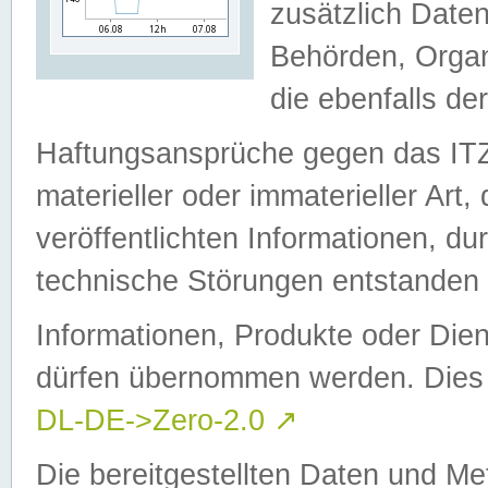
zusätzlich Daten
Behörden, Organ
die ebenfalls de
Haftungsansprüche gegen das I
materieller oder immaterieller Art
veröffentlichten Informationen, d
technische Störungen entstanden 
Informationen, Produkte oder Dien
dürfen übernommen werden. Dies 
DL-DE->Zero-2.0
↗
Die bereitgestellten Daten und Me