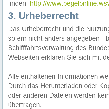
finden:
http://www.pegelonline.ws
3. Urheberrecht
Das Urheberrecht und die Nutzungs
sofern nicht anders angegeben -
Schifffahrtsverwaltung des Bundes
Webseiten erklären Sie sich mit 
Alle enthaltenen Informationen we
Durch das Herunterladen oder Kopi
oder anderen Dateien werden keine
übertragen.