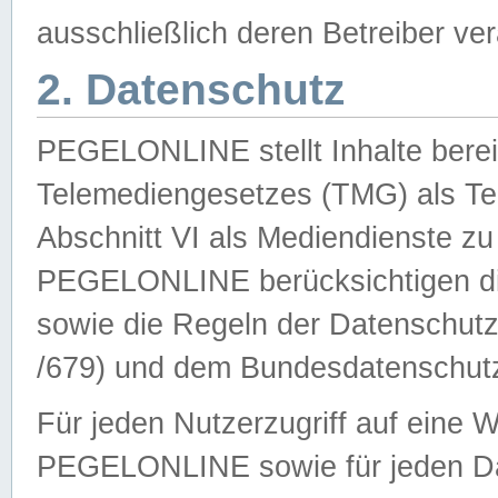
ausschließlich deren Betreiber ver
2. Datenschutz
PEGELONLINE stellt Inhalte bereit
Telemediengesetzes (TMG) als Te
Abschnitt VI als Mediendienste zu
PEGELONLINE berücksichtigen die
sowie die Regeln der Datenschu
/679) und dem Bundesdatenschut
Für jeden Nutzerzugriff auf eine 
PEGELONLINE sowie für jeden Da