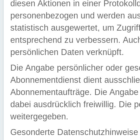
diesen Aktionen in einer Protokoll
personenbezogen und werden auss
statistisch ausgewertet, um Zugri
entsprechend zu verbessern. Auch
persönlichen Daten verknüpft.
Die Angabe persönlicher oder ges
Abonnementdienst dient ausschlie
Abonnementaufträge. Die Angabe d
dabei ausdrücklich freiwillig. Die
weitergegeben.
Gesonderte Datenschutzhinweise s