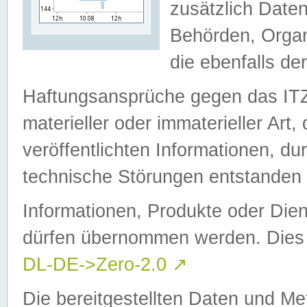
zusätzlich Daten
Behörden, Organ
die ebenfalls de
Haftungsansprüche gegen das I
materieller oder immaterieller Art
veröffentlichten Informationen, d
technische Störungen entstanden 
Informationen, Produkte oder Dien
dürfen übernommen werden. Dies 
DL-DE->Zero-2.0
↗
Die bereitgestellten Daten und Me