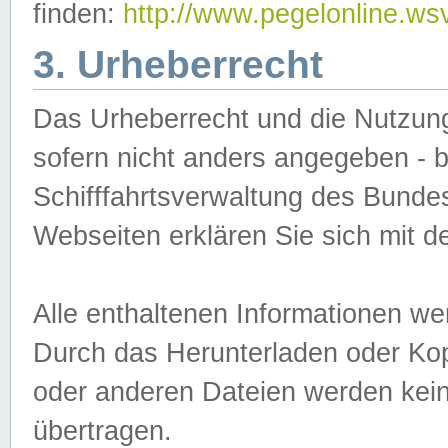
finden:
http://www.pegelonline.ws
3. Urheberrecht
Das Urheberrecht und die Nutzungs
sofern nicht anders angegeben -
Schifffahrtsverwaltung des Bundes
Webseiten erklären Sie sich mit 
Alle enthaltenen Informationen we
Durch das Herunterladen oder Kopi
oder anderen Dateien werden keine
übertragen.