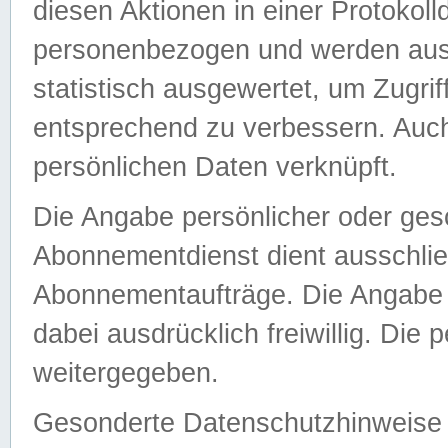
diesen Aktionen in einer Protokoll
personenbezogen und werden auss
statistisch ausgewertet, um Zugri
entsprechend zu verbessern. Auch
persönlichen Daten verknüpft.
Die Angabe persönlicher oder ges
Abonnementdienst dient ausschlie
Abonnementaufträge. Die Angabe d
dabei ausdrücklich freiwillig. Die
weitergegeben.
Gesonderte Datenschutzhinweise s