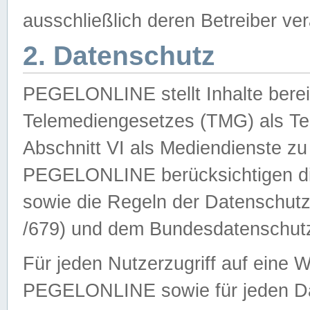
ausschließlich deren Betreiber ver
2. Datenschutz
PEGELONLINE stellt Inhalte bereit
Telemediengesetzes (TMG) als Te
Abschnitt VI als Mediendienste zu
PEGELONLINE berücksichtigen die
sowie die Regeln der Datenschu
/679) und dem Bundesdatenschut
Für jeden Nutzerzugriff auf eine 
PEGELONLINE sowie für jeden Da