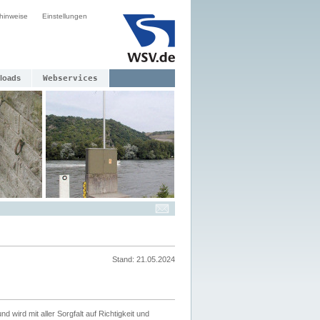
hinweise
Einstellungen
loads
Webservices
Stand: 21.05.2024
nd wird mit aller Sorgfalt auf Richtigkeit und