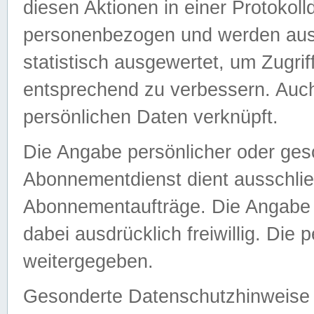
diesen Aktionen in einer Protokoll
personenbezogen und werden auss
statistisch ausgewertet, um Zugri
entsprechend zu verbessern. Auch
persönlichen Daten verknüpft.
Die Angabe persönlicher oder ges
Abonnementdienst dient ausschlie
Abonnementaufträge. Die Angabe d
dabei ausdrücklich freiwillig. Die
weitergegeben.
Gesonderte Datenschutzhinweise s