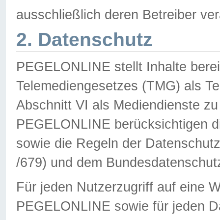
ausschließlich deren Betreiber ver
2. Datenschutz
PEGELONLINE stellt Inhalte bereit
Telemediengesetzes (TMG) als Te
Abschnitt VI als Mediendienste zu
PEGELONLINE berücksichtigen die
sowie die Regeln der Datenschu
/679) und dem Bundesdatenschut
Für jeden Nutzerzugriff auf eine 
PEGELONLINE sowie für jeden Da