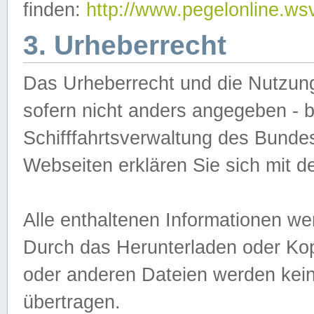
finden:
http://www.pegelonline.ws
3. Urheberrecht
Das Urheberrecht und die Nutzungs
sofern nicht anders angegeben -
Schifffahrtsverwaltung des Bundes
Webseiten erklären Sie sich mit 
Alle enthaltenen Informationen we
Durch das Herunterladen oder Kopi
oder anderen Dateien werden keine
übertragen.