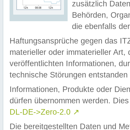
zusätzlich Daten
Behörden, Organ
die ebenfalls de
Haftungsansprüche gegen das I
materieller oder immaterieller Art
veröffentlichten Informationen, d
technische Störungen entstanden 
Informationen, Produkte oder Dien
dürfen übernommen werden. Dies 
DL-DE->Zero-2.0
↗
Die bereitgestellten Daten und Me