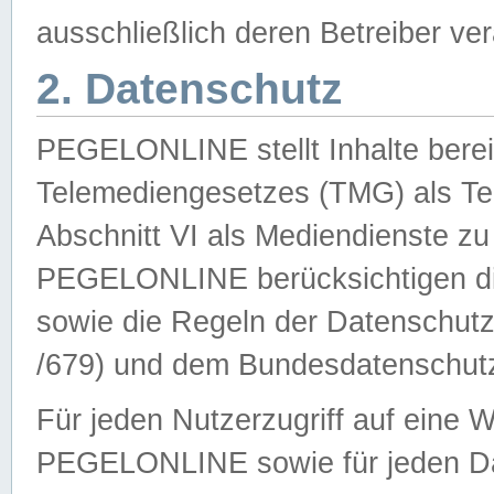
ausschließlich deren Betreiber ver
2. Datenschutz
PEGELONLINE stellt Inhalte bereit
Telemediengesetzes (TMG) als Te
Abschnitt VI als Mediendienste zu
PEGELONLINE berücksichtigen die
sowie die Regeln der Datenschu
/679) und dem Bundesdatenschut
Für jeden Nutzerzugriff auf eine 
PEGELONLINE sowie für jeden Da