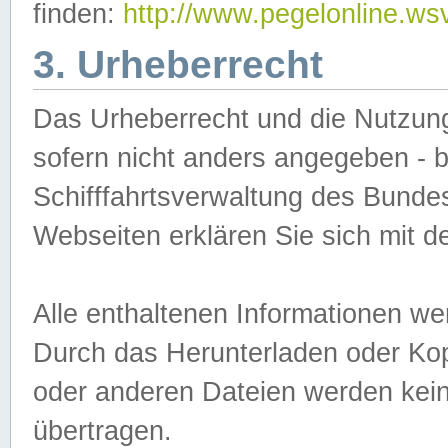
finden:
http://www.pegelonline.ws
3. Urheberrecht
Das Urheberrecht und die Nutzungs
sofern nicht anders angegeben -
Schifffahrtsverwaltung des Bundes
Webseiten erklären Sie sich mit 
Alle enthaltenen Informationen we
Durch das Herunterladen oder Kopi
oder anderen Dateien werden keine
übertragen.