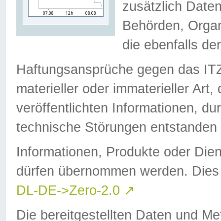
zusätzlich Daten
Behörden, Organ
die ebenfalls de
Haftungsansprüche gegen das I
materieller oder immaterieller Art
veröffentlichten Informationen, d
technische Störungen entstanden 
Informationen, Produkte oder Dien
dürfen übernommen werden. Dies 
DL-DE->Zero-2.0
↗
Die bereitgestellten Daten und Me