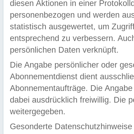
diesen Aktionen in einer Protokoll
personenbezogen und werden auss
statistisch ausgewertet, um Zugri
entsprechend zu verbessern. Auch
persönlichen Daten verknüpft.
Die Angabe persönlicher oder ges
Abonnementdienst dient ausschlie
Abonnementaufträge. Die Angabe d
dabei ausdrücklich freiwillig. Die
weitergegeben.
Gesonderte Datenschutzhinweise s