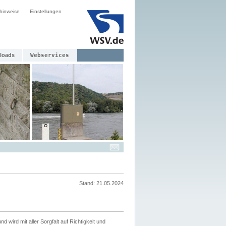
hinweise
Einstellungen
loads
Webservices
Stand: 21.05.2024
nd wird mit aller Sorgfalt auf Richtigkeit und