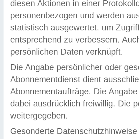
diesen Aktionen in einer Protokoll
personenbezogen und werden auss
statistisch ausgewertet, um Zugri
entsprechend zu verbessern. Auch
persönlichen Daten verknüpft.
Die Angabe persönlicher oder ges
Abonnementdienst dient ausschlie
Abonnementaufträge. Die Angabe d
dabei ausdrücklich freiwillig. Die
weitergegeben.
Gesonderte Datenschutzhinweise s