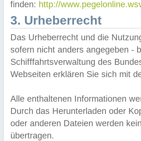
finden:
http://www.pegelonline.ws
3. Urheberrecht
Das Urheberrecht und die Nutzungs
sofern nicht anders angegeben -
Schifffahrtsverwaltung des Bundes
Webseiten erklären Sie sich mit 
Alle enthaltenen Informationen we
Durch das Herunterladen oder Kopi
oder anderen Dateien werden keine
übertragen.