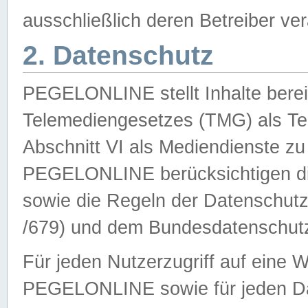
ausschließlich deren Betreiber ver
2. Datenschutz
PEGELONLINE stellt Inhalte bereit
Telemediengesetzes (TMG) als Te
Abschnitt VI als Mediendienste zu
PEGELONLINE berücksichtigen die
sowie die Regeln der Datenschu
/679) und dem Bundesdatenschut
Für jeden Nutzerzugriff auf eine 
PEGELONLINE sowie für jeden Da