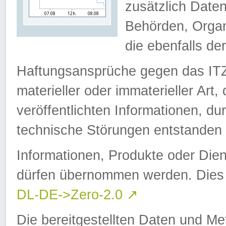
zusätzlich Daten
Behörden, Organ
die ebenfalls de
Haftungsansprüche gegen das I
materieller oder immaterieller Art
veröffentlichten Informationen, d
technische Störungen entstanden 
Informationen, Produkte oder Dien
dürfen übernommen werden. Dies 
DL-DE->Zero-2.0
↗
Die bereitgestellten Daten und Me