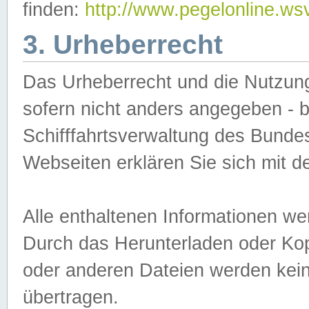
finden:
http://www.pegelonline.ws
3. Urheberrecht
Das Urheberrecht und die Nutzungs
sofern nicht anders angegeben -
Schifffahrtsverwaltung des Bundes
Webseiten erklären Sie sich mit 
Alle enthaltenen Informationen we
Durch das Herunterladen oder Kopi
oder anderen Dateien werden keine
übertragen.