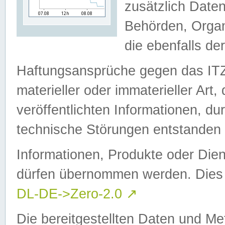
zusätzlich Daten
Behörden, Organ
die ebenfalls de
Haftungsansprüche gegen das I
materieller oder immaterieller Art
veröffentlichten Informationen, d
technische Störungen entstanden 
Informationen, Produkte oder Dien
dürfen übernommen werden. Dies 
DL-DE->Zero-2.0
↗
Die bereitgestellten Daten und Me