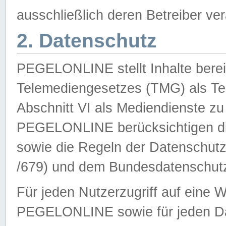
ausschließlich deren Betreiber ver
2. Datenschutz
PEGELONLINE stellt Inhalte bereit
Telemediengesetzes (TMG) als Te
Abschnitt VI als Mediendienste zu
PEGELONLINE berücksichtigen die
sowie die Regeln der Datenschu
/679) und dem Bundesdatenschut
Für jeden Nutzerzugriff auf eine 
PEGELONLINE sowie für jeden Da