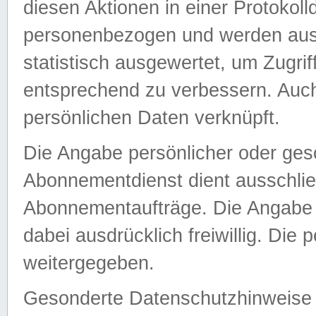
diesen Aktionen in einer Protokoll
personenbezogen und werden auss
statistisch ausgewertet, um Zugri
entsprechend zu verbessern. Auch
persönlichen Daten verknüpft.
Die Angabe persönlicher oder ges
Abonnementdienst dient ausschlie
Abonnementaufträge. Die Angabe d
dabei ausdrücklich freiwillig. Die
weitergegeben.
Gesonderte Datenschutzhinweise s