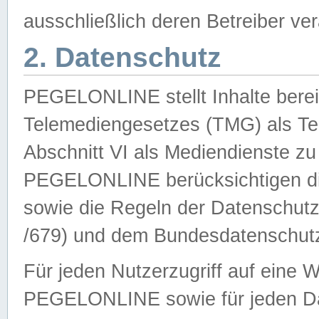
ausschließlich deren Betreiber ver
2. Datenschutz
PEGELONLINE stellt Inhalte bereit
Telemediengesetzes (TMG) als Te
Abschnitt VI als Mediendienste zu
PEGELONLINE berücksichtigen die
sowie die Regeln der Datenschu
/679) und dem Bundesdatenschut
Für jeden Nutzerzugriff auf eine 
PEGELONLINE sowie für jeden Da