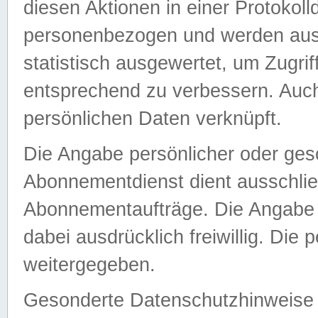
diesen Aktionen in einer Protokoll
personenbezogen und werden auss
statistisch ausgewertet, um Zugri
entsprechend zu verbessern. Auch
persönlichen Daten verknüpft.
Die Angabe persönlicher oder ges
Abonnementdienst dient ausschlie
Abonnementaufträge. Die Angabe d
dabei ausdrücklich freiwillig. Die
weitergegeben.
Gesonderte Datenschutzhinweise s