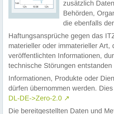
zusätzlich Daten
Behörden, Organ
die ebenfalls de
Haftungsansprüche gegen das I
materieller oder immaterieller Art
veröffentlichten Informationen, d
technische Störungen entstanden 
Informationen, Produkte oder Dien
dürfen übernommen werden. Dies 
DL-DE->Zero-2.0
↗
Die bereitgestellten Daten und Me