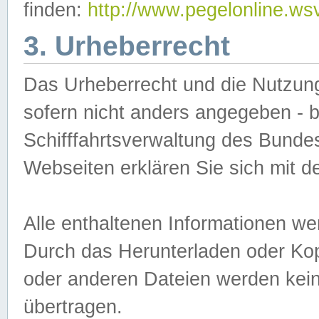
finden:
http://www.pegelonline.ws
3. Urheberrecht
Das Urheberrecht und die Nutzungs
sofern nicht anders angegeben -
Schifffahrtsverwaltung des Bundes
Webseiten erklären Sie sich mit 
Alle enthaltenen Informationen we
Durch das Herunterladen oder Kopi
oder anderen Dateien werden keine
übertragen.