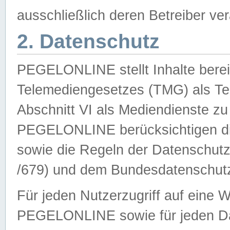
ausschließlich deren Betreiber ver
2. Datenschutz
PEGELONLINE stellt Inhalte bereit
Telemediengesetzes (TMG) als Te
Abschnitt VI als Mediendienste zu
PEGELONLINE berücksichtigen die
sowie die Regeln der Datenschu
/679) und dem Bundesdatenschut
Für jeden Nutzerzugriff auf eine 
PEGELONLINE sowie für jeden Da