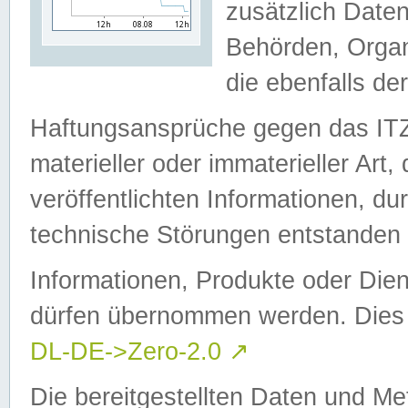
zusätzlich Daten
Behörden, Organ
die ebenfalls de
Haftungsansprüche gegen das I
materieller oder immaterieller Art
veröffentlichten Informationen, d
technische Störungen entstanden 
Informationen, Produkte oder Dien
dürfen übernommen werden. Dies 
DL-DE->Zero-2.0
↗
Die bereitgestellten Daten und Me