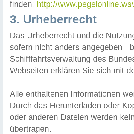
finden:
http://www.pegelonline.ws
3. Urheberrecht
Das Urheberrecht und die Nutzungs
sofern nicht anders angegeben -
Schifffahrtsverwaltung des Bundes
Webseiten erklären Sie sich mit 
Alle enthaltenen Informationen we
Durch das Herunterladen oder Kopi
oder anderen Dateien werden keine
übertragen.