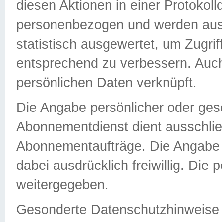
diesen Aktionen in einer Protokoll
personenbezogen und werden auss
statistisch ausgewertet, um Zugri
entsprechend zu verbessern. Auch
persönlichen Daten verknüpft.
Die Angabe persönlicher oder ges
Abonnementdienst dient ausschlie
Abonnementaufträge. Die Angabe d
dabei ausdrücklich freiwillig. Die
weitergegeben.
Gesonderte Datenschutzhinweise s