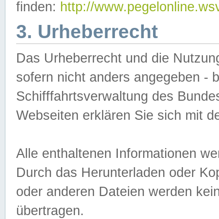
finden:
http://www.pegelonline.ws
3. Urheberrecht
Das Urheberrecht und die Nutzungs
sofern nicht anders angegeben -
Schifffahrtsverwaltung des Bundes
Webseiten erklären Sie sich mit 
Alle enthaltenen Informationen we
Durch das Herunterladen oder Kopi
oder anderen Dateien werden keine
übertragen.