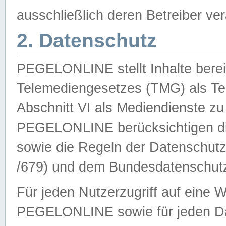
ausschließlich deren Betreiber ver
2. Datenschutz
PEGELONLINE stellt Inhalte bereit
Telemediengesetzes (TMG) als Te
Abschnitt VI als Mediendienste zu
PEGELONLINE berücksichtigen die
sowie die Regeln der Datenschu
/679) und dem Bundesdatenschut
Für jeden Nutzerzugriff auf eine 
PEGELONLINE sowie für jeden Da