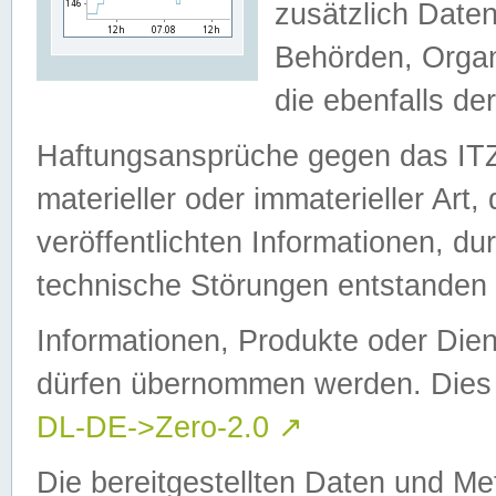
zusätzlich Daten
Behörden, Organ
die ebenfalls de
Haftungsansprüche gegen das I
materieller oder immaterieller Art
veröffentlichten Informationen, d
technische Störungen entstanden 
Informationen, Produkte oder Dien
dürfen übernommen werden. Dies 
DL-DE->Zero-2.0
↗
Die bereitgestellten Daten und Me