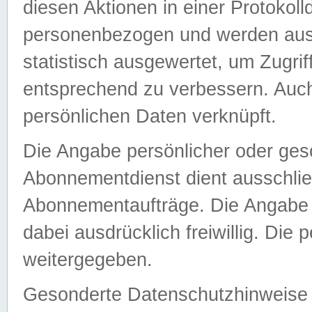
diesen Aktionen in einer Protokoll
personenbezogen und werden auss
statistisch ausgewertet, um Zugri
entsprechend zu verbessern. Auch
persönlichen Daten verknüpft.
Die Angabe persönlicher oder ges
Abonnementdienst dient ausschlie
Abonnementaufträge. Die Angabe d
dabei ausdrücklich freiwillig. Die
weitergegeben.
Gesonderte Datenschutzhinweise s