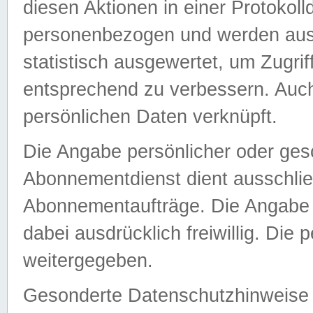
diesen Aktionen in einer Protokoll
personenbezogen und werden auss
statistisch ausgewertet, um Zugri
entsprechend zu verbessern. Auch
persönlichen Daten verknüpft.
Die Angabe persönlicher oder ges
Abonnementdienst dient ausschlie
Abonnementaufträge. Die Angabe d
dabei ausdrücklich freiwillig. Die
weitergegeben.
Gesonderte Datenschutzhinweise s