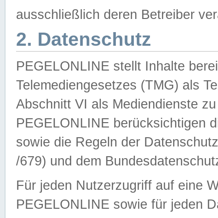
ausschließlich deren Betreiber ver
2. Datenschutz
PEGELONLINE stellt Inhalte bereit
Telemediengesetzes (TMG) als Te
Abschnitt VI als Mediendienste zu
PEGELONLINE berücksichtigen die
sowie die Regeln der Datenschu
/679) und dem Bundesdatenschut
Für jeden Nutzerzugriff auf eine 
PEGELONLINE sowie für jeden Da