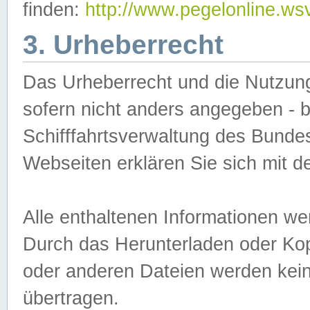
finden:
http://www.pegelonline.ws
3. Urheberrecht
Das Urheberrecht und die Nutzungs
sofern nicht anders angegeben -
Schifffahrtsverwaltung des Bundes
Webseiten erklären Sie sich mit 
Alle enthaltenen Informationen we
Durch das Herunterladen oder Kopi
oder anderen Dateien werden keine
übertragen.