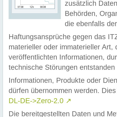
zusätzlich Daten
Behörden, Organ
die ebenfalls de
Haftungsansprüche gegen das I
materieller oder immaterieller Art
veröffentlichten Informationen, d
technische Störungen entstanden 
Informationen, Produkte oder Dien
dürfen übernommen werden. Dies 
DL-DE->Zero-2.0
↗
Die bereitgestellten Daten und Me