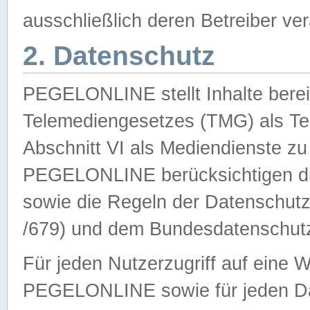
ausschließlich deren Betreiber ver
2. Datenschutz
PEGELONLINE stellt Inhalte bereit
Telemediengesetzes (TMG) als Te
Abschnitt VI als Mediendienste zu
PEGELONLINE berücksichtigen die
sowie die Regeln der Datenschu
/679) und dem Bundesdatenschut
Für jeden Nutzerzugriff auf eine 
PEGELONLINE sowie für jeden Da