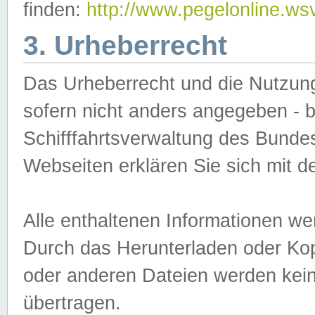
finden:
http://www.pegelonline.ws
3. Urheberrecht
Das Urheberrecht und die Nutzungs
sofern nicht anders angegeben -
Schifffahrtsverwaltung des Bundes
Webseiten erklären Sie sich mit 
Alle enthaltenen Informationen we
Durch das Herunterladen oder Kopi
oder anderen Dateien werden keine
übertragen.