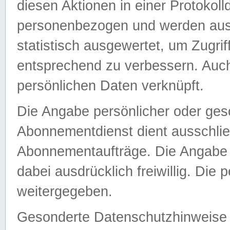
diesen Aktionen in einer Protokoll
personenbezogen und werden auss
statistisch ausgewertet, um Zugri
entsprechend zu verbessern. Auch
persönlichen Daten verknüpft.
Die Angabe persönlicher oder ges
Abonnementdienst dient ausschlie
Abonnementaufträge. Die Angabe d
dabei ausdrücklich freiwillig. Die
weitergegeben.
Gesonderte Datenschutzhinweise s