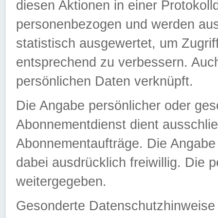
diesen Aktionen in einer Protokoll
personenbezogen und werden auss
statistisch ausgewertet, um Zugri
entsprechend zu verbessern. Auch
persönlichen Daten verknüpft.
Die Angabe persönlicher oder ges
Abonnementdienst dient ausschlie
Abonnementaufträge. Die Angabe d
dabei ausdrücklich freiwillig. Die
weitergegeben.
Gesonderte Datenschutzhinweise s