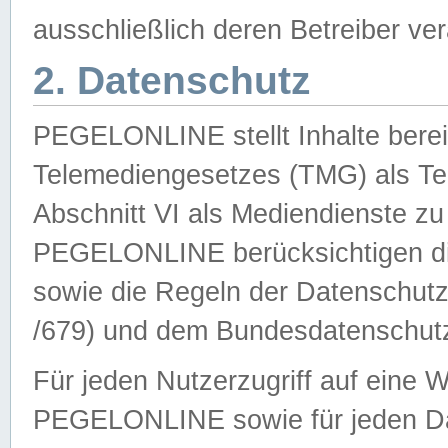
ausschließlich deren Betreiber ver
2. Datenschutz
PEGELONLINE stellt Inhalte bereit
Telemediengesetzes (TMG) als Te
Abschnitt VI als Mediendienste zu
PEGELONLINE berücksichtigen die
sowie die Regeln der Datenschu
/679) und dem Bundesdatenschut
Für jeden Nutzerzugriff auf eine 
PEGELONLINE sowie für jeden Da