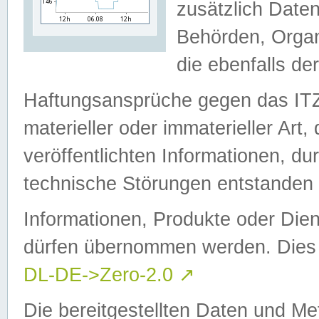
zusätzlich Daten
Behörden, Organ
die ebenfalls de
Haftungsansprüche gegen das I
materieller oder immaterieller Art
veröffentlichten Informationen, d
technische Störungen entstanden 
Informationen, Produkte oder Dien
dürfen übernommen werden. Dies 
DL-DE->Zero-2.0
↗
Die bereitgestellten Daten und Me