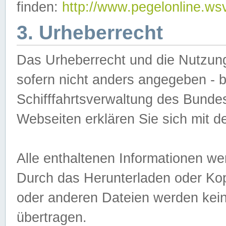
finden:
http://www.pegelonline.ws
3. Urheberrecht
Das Urheberrecht und die Nutzungs
sofern nicht anders angegeben -
Schifffahrtsverwaltung des Bundes
Webseiten erklären Sie sich mit 
Alle enthaltenen Informationen we
Durch das Herunterladen oder Kopi
oder anderen Dateien werden keine
übertragen.