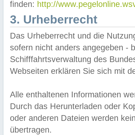
finden:
http://www.pegelonline.ws
3. Urheberrecht
Das Urheberrecht und die Nutzungs
sofern nicht anders angegeben -
Schifffahrtsverwaltung des Bundes
Webseiten erklären Sie sich mit 
Alle enthaltenen Informationen we
Durch das Herunterladen oder Kopi
oder anderen Dateien werden keine
übertragen.