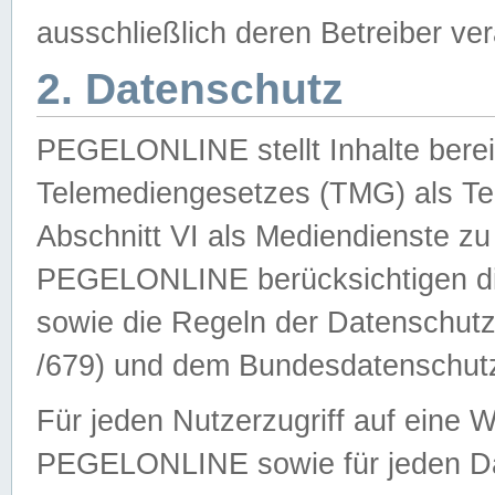
ausschließlich deren Betreiber ver
2. Datenschutz
PEGELONLINE stellt Inhalte bereit
Telemediengesetzes (TMG) als Te
Abschnitt VI als Mediendienste zu
PEGELONLINE berücksichtigen die
sowie die Regeln der Datenschu
/679) und dem Bundesdatenschut
Für jeden Nutzerzugriff auf eine 
PEGELONLINE sowie für jeden Da