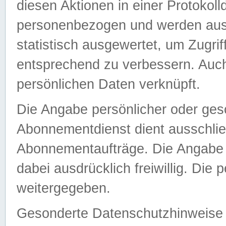
diesen Aktionen in einer Protokoll
personenbezogen und werden auss
statistisch ausgewertet, um Zugri
entsprechend zu verbessern. Auch
persönlichen Daten verknüpft.
Die Angabe persönlicher oder ges
Abonnementdienst dient ausschlie
Abonnementaufträge. Die Angabe d
dabei ausdrücklich freiwillig. Die
weitergegeben.
Gesonderte Datenschutzhinweise s