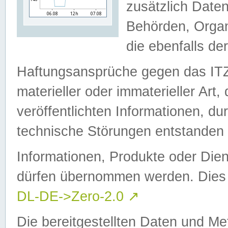
zusätzlich Daten
Behörden, Organ
die ebenfalls de
Haftungsansprüche gegen das I
materieller oder immaterieller Art
veröffentlichten Informationen, d
technische Störungen entstanden 
Informationen, Produkte oder Dien
dürfen übernommen werden. Dies 
DL-DE->Zero-2.0
↗
Die bereitgestellten Daten und Me