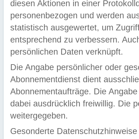
diesen Aktionen in einer Protokoll
personenbezogen und werden auss
statistisch ausgewertet, um Zugri
entsprechend zu verbessern. Auch
persönlichen Daten verknüpft.
Die Angabe persönlicher oder ges
Abonnementdienst dient ausschlie
Abonnementaufträge. Die Angabe d
dabei ausdrücklich freiwillig. Die
weitergegeben.
Gesonderte Datenschutzhinweise s