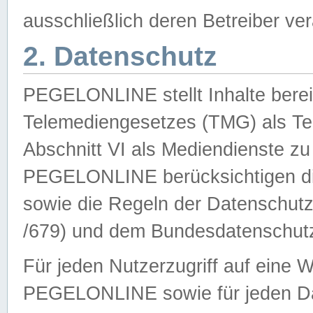
ausschließlich deren Betreiber ver
2. Datenschutz
PEGELONLINE stellt Inhalte bereit
Telemediengesetzes (TMG) als Te
Abschnitt VI als Mediendienste zu
PEGELONLINE berücksichtigen die
sowie die Regeln der Datenschu
/679) und dem Bundesdatenschut
Für jeden Nutzerzugriff auf eine 
PEGELONLINE sowie für jeden Da