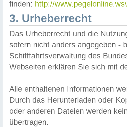
finden:
http://www.pegelonline.ws
3. Urheberrecht
Das Urheberrecht und die Nutzungs
sofern nicht anders angegeben -
Schifffahrtsverwaltung des Bundes
Webseiten erklären Sie sich mit 
Alle enthaltenen Informationen we
Durch das Herunterladen oder Kopi
oder anderen Dateien werden keine
übertragen.