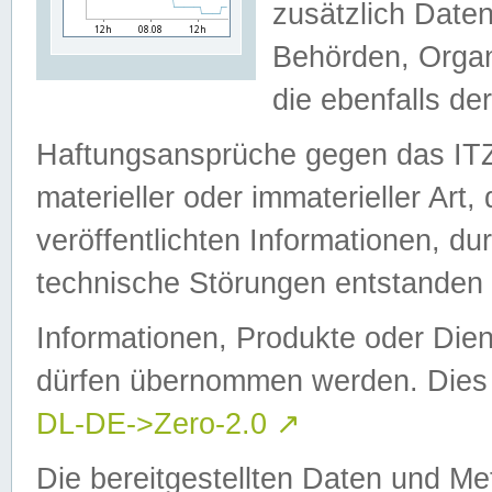
zusätzlich Daten
Behörden, Organ
die ebenfalls de
Haftungsansprüche gegen das I
materieller oder immaterieller Art
veröffentlichten Informationen, d
technische Störungen entstanden 
Informationen, Produkte oder Dien
dürfen übernommen werden. Dies 
DL-DE->Zero-2.0
↗
Die bereitgestellten Daten und Me