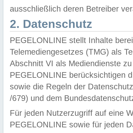
ausschließlich deren Betreiber ver
2. Datenschutz
PEGELONLINE stellt Inhalte bereit
Telemediengesetzes (TMG) als Te
Abschnitt VI als Mediendienste zu
PEGELONLINE berücksichtigen die
sowie die Regeln der Datenschu
/679) und dem Bundesdatenschut
Für jeden Nutzerzugriff auf eine 
PEGELONLINE sowie für jeden Da