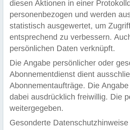
diesen Aktionen in einer Protokoll
personenbezogen und werden auss
statistisch ausgewertet, um Zugri
entsprechend zu verbessern. Auch
persönlichen Daten verknüpft.
Die Angabe persönlicher oder ges
Abonnementdienst dient ausschlie
Abonnementaufträge. Die Angabe d
dabei ausdrücklich freiwillig. Die
weitergegeben.
Gesonderte Datenschutzhinweise s