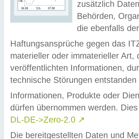
zusätzlich Daten
Behörden, Organ
die ebenfalls de
Haftungsansprüche gegen das I
materieller oder immaterieller Art
veröffentlichten Informationen, d
technische Störungen entstanden 
Informationen, Produkte oder Dien
dürfen übernommen werden. Dies 
DL-DE->Zero-2.0
↗
Die bereitgestellten Daten und Me