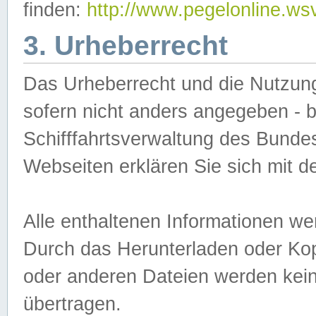
finden:
http://www.pegelonline.ws
3. Urheberrecht
Das Urheberrecht und die Nutzungs
sofern nicht anders angegeben -
Schifffahrtsverwaltung des Bundes
Webseiten erklären Sie sich mit 
Alle enthaltenen Informationen we
Durch das Herunterladen oder Kopi
oder anderen Dateien werden keine
übertragen.