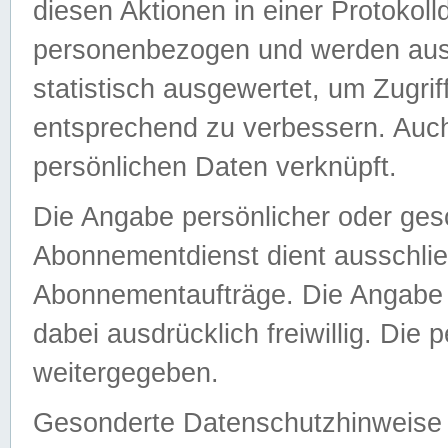
diesen Aktionen in einer Protokoll
personenbezogen und werden auss
statistisch ausgewertet, um Zugri
entsprechend zu verbessern. Auch
persönlichen Daten verknüpft.
Die Angabe persönlicher oder ges
Abonnementdienst dient ausschlie
Abonnementaufträge. Die Angabe d
dabei ausdrücklich freiwillig. Die
weitergegeben.
Gesonderte Datenschutzhinweise s