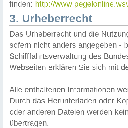
finden:
http://www.pegelonline.ws
3. Urheberrecht
Das Urheberrecht und die Nutzungs
sofern nicht anders angegeben -
Schifffahrtsverwaltung des Bundes
Webseiten erklären Sie sich mit 
Alle enthaltenen Informationen we
Durch das Herunterladen oder Kopi
oder anderen Dateien werden keine
übertragen.