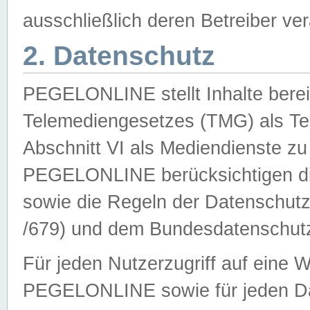
ausschließlich deren Betreiber ver
2. Datenschutz
PEGELONLINE stellt Inhalte bereit
Telemediengesetzes (TMG) als Te
Abschnitt VI als Mediendienste zu
PEGELONLINE berücksichtigen die
sowie die Regeln der Datenschu
/679) und dem Bundesdatenschut
Für jeden Nutzerzugriff auf eine 
PEGELONLINE sowie für jeden Da