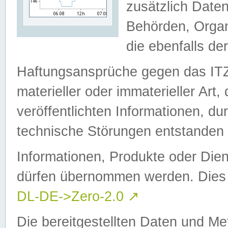
zusätzlich Daten
Behörden, Organ
die ebenfalls de
Haftungsansprüche gegen das I
materieller oder immaterieller Art
veröffentlichten Informationen, d
technische Störungen entstanden 
Informationen, Produkte oder Dien
dürfen übernommen werden. Dies 
DL-DE->Zero-2.0
↗
Die bereitgestellten Daten und Me