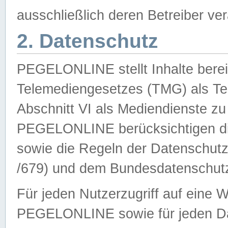
ausschließlich deren Betreiber ver
2. Datenschutz
PEGELONLINE stellt Inhalte bereit
Telemediengesetzes (TMG) als Te
Abschnitt VI als Mediendienste zu
PEGELONLINE berücksichtigen die
sowie die Regeln der Datenschu
/679) und dem Bundesdatenschut
Für jeden Nutzerzugriff auf eine 
PEGELONLINE sowie für jeden Da