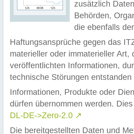
zusätzlich Daten
Behörden, Organ
die ebenfalls de
Haftungsansprüche gegen das I
materieller oder immaterieller Art
veröffentlichten Informationen, d
technische Störungen entstanden 
Informationen, Produkte oder Dien
dürfen übernommen werden. Dies 
DL-DE->Zero-2.0
↗
Die bereitgestellten Daten und Me