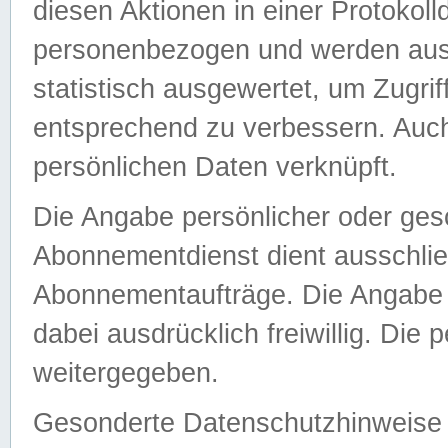
diesen Aktionen in einer Protokoll
personenbezogen und werden auss
statistisch ausgewertet, um Zugri
entsprechend zu verbessern. Auch
persönlichen Daten verknüpft.
Die Angabe persönlicher oder ges
Abonnementdienst dient ausschlie
Abonnementaufträge. Die Angabe d
dabei ausdrücklich freiwillig. Die
weitergegeben.
Gesonderte Datenschutzhinweise s