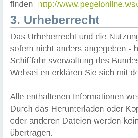
finden:
http://www.pegelonline.ws
3. Urheberrecht
Das Urheberrecht und die Nutzungs
sofern nicht anders angegeben -
Schifffahrtsverwaltung des Bundes
Webseiten erklären Sie sich mit 
Alle enthaltenen Informationen we
Durch das Herunterladen oder Kopi
oder anderen Dateien werden keine
übertragen.