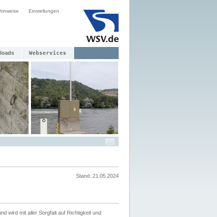
hinweise
Einstellungen
loads
Webservices
Stand: 21.05.2024
nd wird mit aller Sorgfalt auf Richtigkeit und