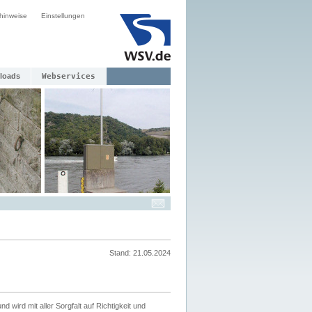
hinweise
Einstellungen
loads
Webservices
Stand: 21.05.2024
nd wird mit aller Sorgfalt auf Richtigkeit und