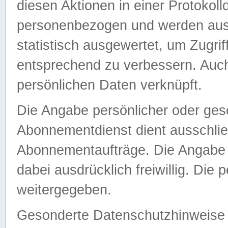
diesen Aktionen in einer Protokoll
personenbezogen und werden auss
statistisch ausgewertet, um Zugri
entsprechend zu verbessern. Auch
persönlichen Daten verknüpft.
Die Angabe persönlicher oder ges
Abonnementdienst dient ausschlie
Abonnementaufträge. Die Angabe d
dabei ausdrücklich freiwillig. Die
weitergegeben.
Gesonderte Datenschutzhinweise s