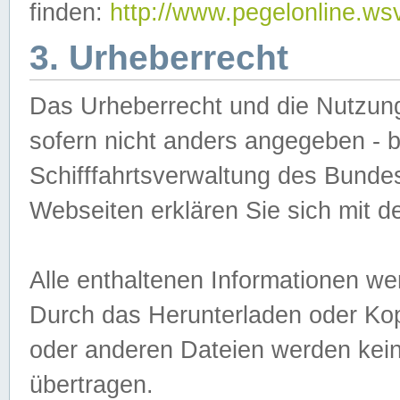
finden:
http://www.pegelonline.ws
3. Urheberrecht
Das Urheberrecht und die Nutzungs
sofern nicht anders angegeben -
Schifffahrtsverwaltung des Bundes
Webseiten erklären Sie sich mit 
Alle enthaltenen Informationen we
Durch das Herunterladen oder Kopi
oder anderen Dateien werden keine
übertragen.