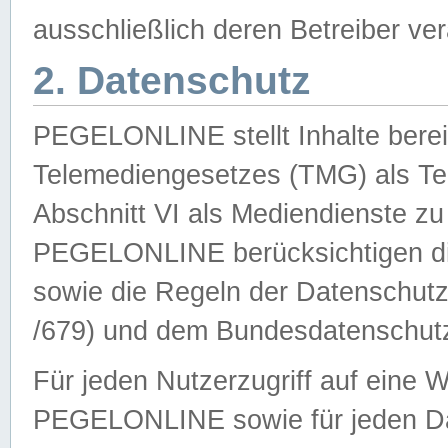
ausschließlich deren Betreiber ver
2. Datenschutz
PEGELONLINE stellt Inhalte bereit
Telemediengesetzes (TMG) als Te
Abschnitt VI als Mediendienste zu
PEGELONLINE berücksichtigen die
sowie die Regeln der Datenschu
/679) und dem Bundesdatenschut
Für jeden Nutzerzugriff auf eine 
PEGELONLINE sowie für jeden Da