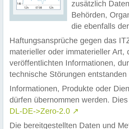
zusätzlich Daten
Behörden, Organ
die ebenfalls de
Haftungsansprüche gegen das I
materieller oder immaterieller Art
veröffentlichten Informationen, d
technische Störungen entstanden 
Informationen, Produkte oder Dien
dürfen übernommen werden. Dies 
DL-DE->Zero-2.0
↗
Die bereitgestellten Daten und Me