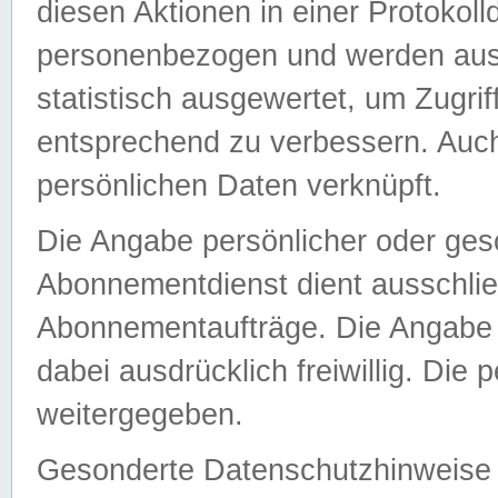
diesen Aktionen in einer Protokoll
personenbezogen und werden auss
statistisch ausgewertet, um Zugri
entsprechend zu verbessern. Auch
persönlichen Daten verknüpft.
Die Angabe persönlicher oder ges
Abonnementdienst dient ausschlie
Abonnementaufträge. Die Angabe d
dabei ausdrücklich freiwillig. Die
weitergegeben.
Gesonderte Datenschutzhinweise s