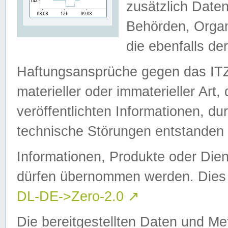
zusätzlich Daten
Behörden, Organ
die ebenfalls de
Haftungsansprüche gegen das I
materieller oder immaterieller Art
veröffentlichten Informationen, d
technische Störungen entstanden 
Informationen, Produkte oder Dien
dürfen übernommen werden. Dies 
DL-DE->Zero-2.0
↗
Die bereitgestellten Daten und Me