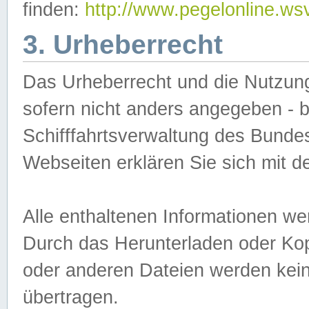
finden:
http://www.pegelonline.ws
3. Urheberrecht
Das Urheberrecht und die Nutzungs
sofern nicht anders angegeben -
Schifffahrtsverwaltung des Bundes
Webseiten erklären Sie sich mit 
Alle enthaltenen Informationen we
Durch das Herunterladen oder Kopi
oder anderen Dateien werden keine
übertragen.