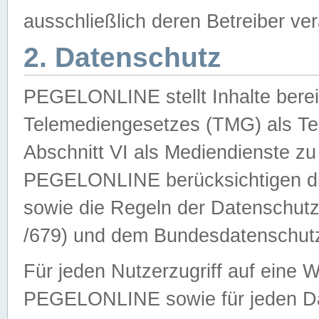
ausschließlich deren Betreiber ver
2. Datenschutz
PEGELONLINE stellt Inhalte bereit
Telemediengesetzes (TMG) als Te
Abschnitt VI als Mediendienste zu
PEGELONLINE berücksichtigen die
sowie die Regeln der Datenschu
/679) und dem Bundesdatenschut
Für jeden Nutzerzugriff auf eine 
PEGELONLINE sowie für jeden Da