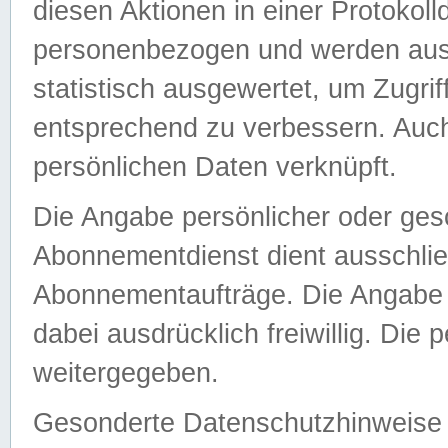
diesen Aktionen in einer Protokoll
personenbezogen und werden auss
statistisch ausgewertet, um Zugri
entsprechend zu verbessern. Auch
persönlichen Daten verknüpft.
Die Angabe persönlicher oder ges
Abonnementdienst dient ausschlie
Abonnementaufträge. Die Angabe d
dabei ausdrücklich freiwillig. Die
weitergegeben.
Gesonderte Datenschutzhinweise s