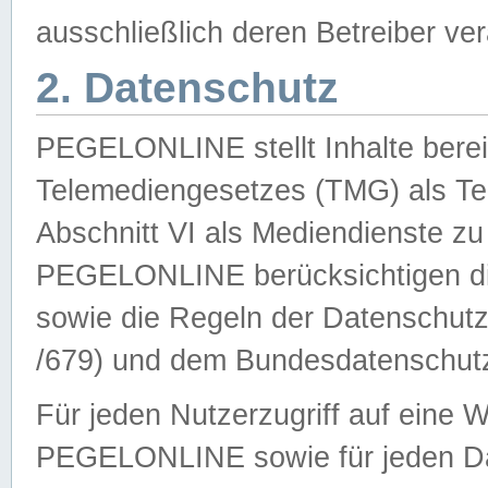
ausschließlich deren Betreiber ver
2. Datenschutz
PEGELONLINE stellt Inhalte bereit
Telemediengesetzes (TMG) als Te
Abschnitt VI als Mediendienste zu
PEGELONLINE berücksichtigen die
sowie die Regeln der Datenschu
/679) und dem Bundesdatenschut
Für jeden Nutzerzugriff auf eine 
PEGELONLINE sowie für jeden Da