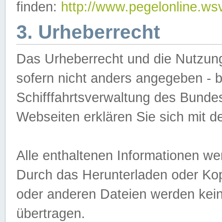
finden:
http://www.pegelonline.ws
3. Urheberrecht
Das Urheberrecht und die Nutzungs
sofern nicht anders angegeben -
Schifffahrtsverwaltung des Bundes
Webseiten erklären Sie sich mit 
Alle enthaltenen Informationen we
Durch das Herunterladen oder Kopi
oder anderen Dateien werden keine
übertragen.