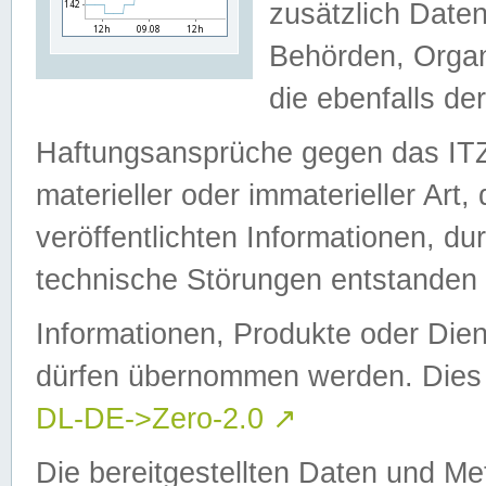
zusätzlich Daten
Behörden, Organ
die ebenfalls de
Haftungsansprüche gegen das I
materieller oder immaterieller Art
veröffentlichten Informationen, d
technische Störungen entstanden 
Informationen, Produkte oder Dien
dürfen übernommen werden. Dies 
DL-DE->Zero-2.0
↗
Die bereitgestellten Daten und Me