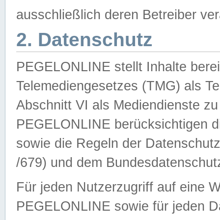
ausschließlich deren Betreiber ver
2. Datenschutz
PEGELONLINE stellt Inhalte bereit
Telemediengesetzes (TMG) als Te
Abschnitt VI als Mediendienste zu
PEGELONLINE berücksichtigen die
sowie die Regeln der Datenschu
/679) und dem Bundesdatenschut
Für jeden Nutzerzugriff auf eine 
PEGELONLINE sowie für jeden Da