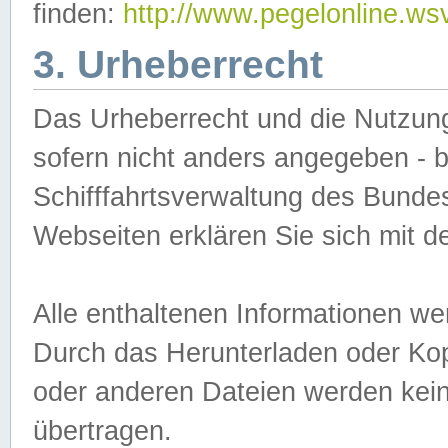
finden:
http://www.pegelonline.ws
3. Urheberrecht
Das Urheberrecht und die Nutzungs
sofern nicht anders angegeben -
Schifffahrtsverwaltung des Bundes
Webseiten erklären Sie sich mit 
Alle enthaltenen Informationen we
Durch das Herunterladen oder Kopi
oder anderen Dateien werden keine
übertragen.