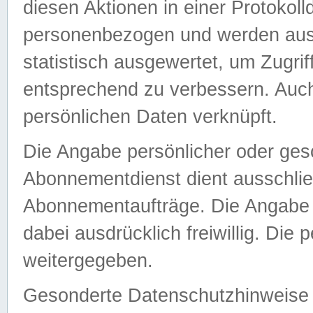
diesen Aktionen in einer Protokoll
personenbezogen und werden auss
statistisch ausgewertet, um Zugri
entsprechend zu verbessern. Auch
persönlichen Daten verknüpft.
Die Angabe persönlicher oder ges
Abonnementdienst dient ausschlie
Abonnementaufträge. Die Angabe d
dabei ausdrücklich freiwillig. Die
weitergegeben.
Gesonderte Datenschutzhinweise s