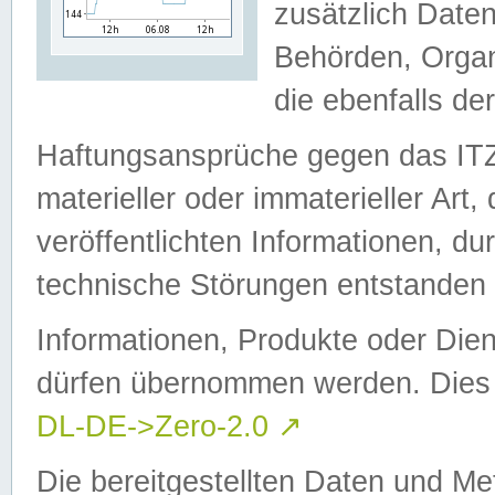
zusätzlich Daten
Behörden, Organ
die ebenfalls de
Haftungsansprüche gegen das I
materieller oder immaterieller Art
veröffentlichten Informationen, d
technische Störungen entstanden 
Informationen, Produkte oder Dien
dürfen übernommen werden. Dies 
DL-DE->Zero-2.0
↗
Die bereitgestellten Daten und Me