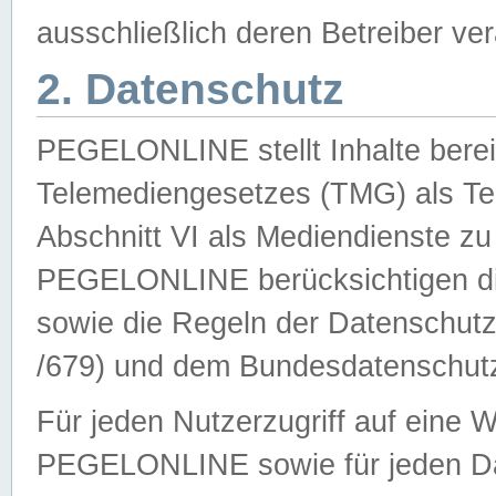
ausschließlich deren Betreiber ver
2. Datenschutz
PEGELONLINE stellt Inhalte bereit
Telemediengesetzes (TMG) als Te
Abschnitt VI als Mediendienste zu
PEGELONLINE berücksichtigen die
sowie die Regeln der Datenschu
/679) und dem Bundesdatenschut
Für jeden Nutzerzugriff auf eine 
PEGELONLINE sowie für jeden Da