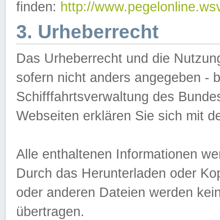
finden:
http://www.pegelonline.ws
3. Urheberrecht
Das Urheberrecht und die Nutzungs
sofern nicht anders angegeben -
Schifffahrtsverwaltung des Bundes
Webseiten erklären Sie sich mit 
Alle enthaltenen Informationen we
Durch das Herunterladen oder Kopi
oder anderen Dateien werden keine
übertragen.