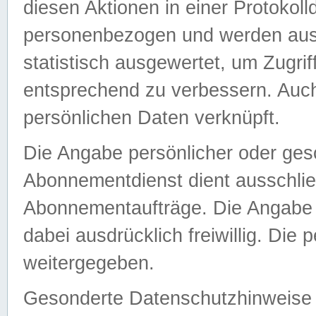
diesen Aktionen in einer Protokoll
personenbezogen und werden auss
statistisch ausgewertet, um Zugri
entsprechend zu verbessern. Auch
persönlichen Daten verknüpft.
Die Angabe persönlicher oder ges
Abonnementdienst dient ausschlie
Abonnementaufträge. Die Angabe d
dabei ausdrücklich freiwillig. Die
weitergegeben.
Gesonderte Datenschutzhinweise s