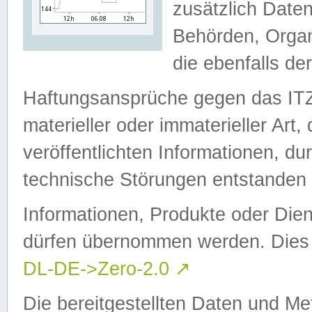
zusätzlich Daten
Behörden, Organ
die ebenfalls de
Haftungsansprüche gegen das I
materieller oder immaterieller Art
veröffentlichten Informationen, d
technische Störungen entstanden 
Informationen, Produkte oder Dien
dürfen übernommen werden. Dies 
DL-DE->Zero-2.0
↗
Die bereitgestellten Daten und Me