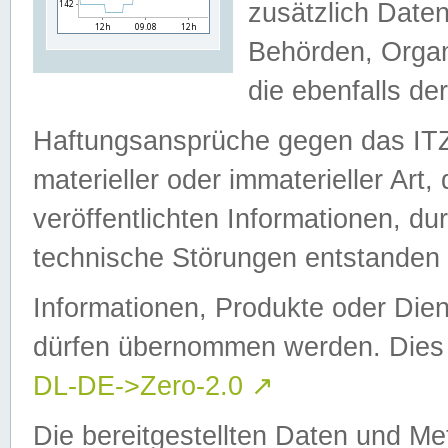
zusätzlich Daten
Behörden, Organ
die ebenfalls de
Haftungsansprüche gegen das I
materieller oder immaterieller Art
veröffentlichten Informationen, d
technische Störungen entstanden 
Informationen, Produkte oder Dien
dürfen übernommen werden. Dies 
DL-DE->Zero-2.0
↗
Die bereitgestellten Daten und Me