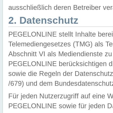
ausschließlich deren Betreiber ver
2. Datenschutz
PEGELONLINE stellt Inhalte bereit
Telemediengesetzes (TMG) als Te
Abschnitt VI als Mediendienste zu
PEGELONLINE berücksichtigen die
sowie die Regeln der Datenschu
/679) und dem Bundesdatenschut
Für jeden Nutzerzugriff auf eine 
PEGELONLINE sowie für jeden Da