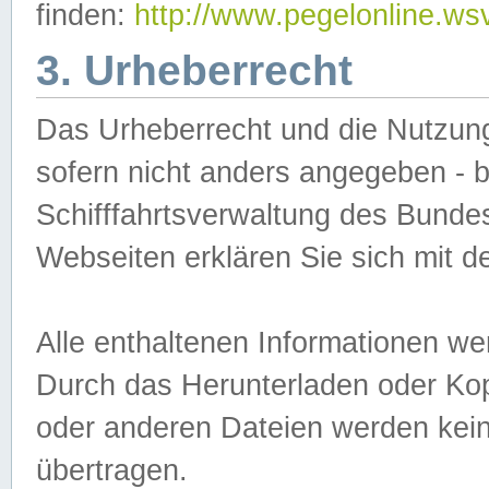
finden:
http://www.pegelonline.ws
3. Urheberrecht
Das Urheberrecht und die Nutzungs
sofern nicht anders angegeben -
Schifffahrtsverwaltung des Bundes
Webseiten erklären Sie sich mit 
Alle enthaltenen Informationen we
Durch das Herunterladen oder Kopi
oder anderen Dateien werden keine
übertragen.