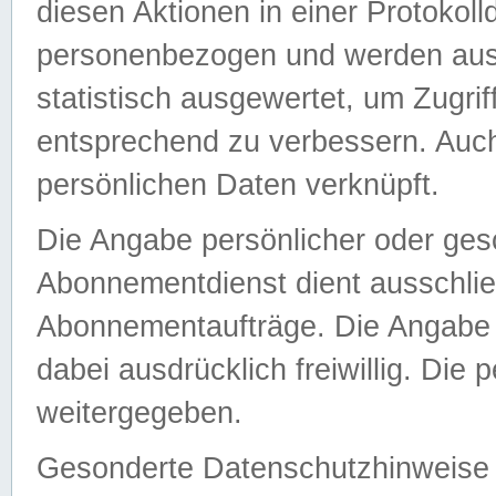
diesen Aktionen in einer Protokoll
personenbezogen und werden auss
statistisch ausgewertet, um Zugri
entsprechend zu verbessern. Auch
persönlichen Daten verknüpft.
Die Angabe persönlicher oder ges
Abonnementdienst dient ausschlie
Abonnementaufträge. Die Angabe d
dabei ausdrücklich freiwillig. Die
weitergegeben.
Gesonderte Datenschutzhinweise s