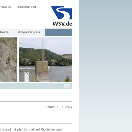
hinweise
Einstellungen
loads
Webservices
Stand: 21.05.2024
nd wird mit aller Sorgfalt auf Richtigkeit und