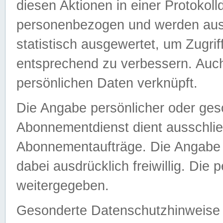
diesen Aktionen in einer Protokoll
personenbezogen und werden auss
statistisch ausgewertet, um Zugri
entsprechend zu verbessern. Auch
persönlichen Daten verknüpft.
Die Angabe persönlicher oder ges
Abonnementdienst dient ausschlie
Abonnementaufträge. Die Angabe d
dabei ausdrücklich freiwillig. Die
weitergegeben.
Gesonderte Datenschutzhinweise s