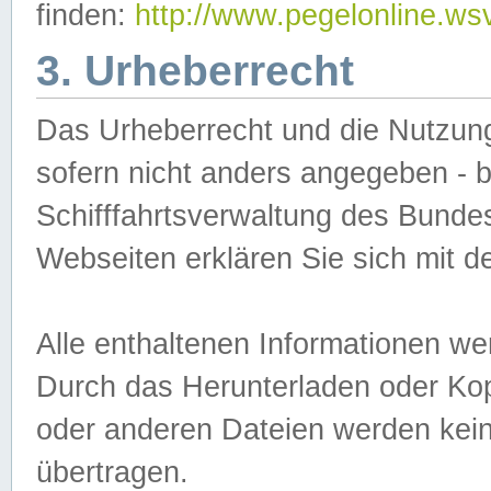
finden:
http://www.pegelonline.ws
3. Urheberrecht
Das Urheberrecht und die Nutzungs
sofern nicht anders angegeben -
Schifffahrtsverwaltung des Bundes
Webseiten erklären Sie sich mit 
Alle enthaltenen Informationen we
Durch das Herunterladen oder Kopi
oder anderen Dateien werden keine
übertragen.