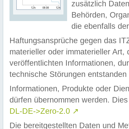
zusätzlich Daten
Behörden, Organ
die ebenfalls de
Haftungsansprüche gegen das I
materieller oder immaterieller Art
veröffentlichten Informationen, d
technische Störungen entstanden 
Informationen, Produkte oder Dien
dürfen übernommen werden. Dies 
DL-DE->Zero-2.0
↗
Die bereitgestellten Daten und Me