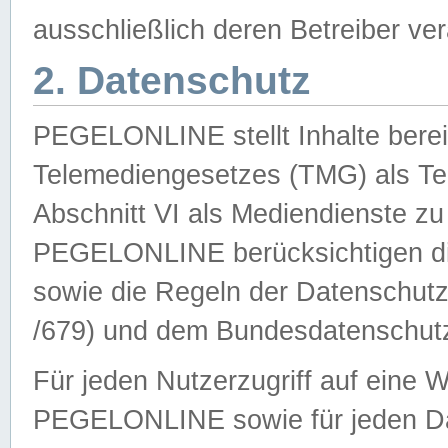
ausschließlich deren Betreiber ver
2. Datenschutz
PEGELONLINE stellt Inhalte bereit
Telemediengesetzes (TMG) als Te
Abschnitt VI als Mediendienste zu
PEGELONLINE berücksichtigen die
sowie die Regeln der Datenschu
/679) und dem Bundesdatenschut
Für jeden Nutzerzugriff auf eine 
PEGELONLINE sowie für jeden Da