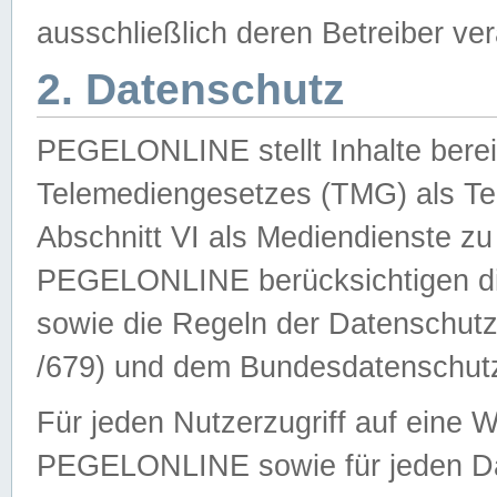
ausschließlich deren Betreiber ver
2. Datenschutz
PEGELONLINE stellt Inhalte bereit
Telemediengesetzes (TMG) als Te
Abschnitt VI als Mediendienste zu
PEGELONLINE berücksichtigen die
sowie die Regeln der Datenschu
/679) und dem Bundesdatenschut
Für jeden Nutzerzugriff auf eine 
PEGELONLINE sowie für jeden Da