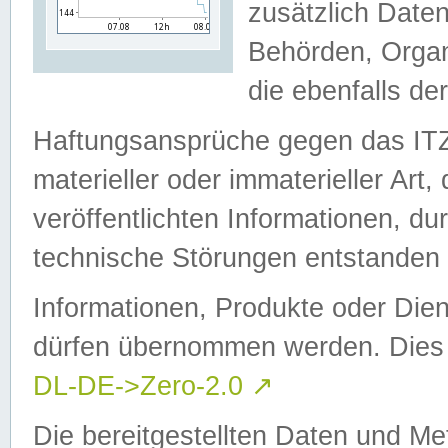
zusätzlich Daten
Behörden, Organ
die ebenfalls de
Haftungsansprüche gegen das I
materieller oder immaterieller Art
veröffentlichten Informationen, d
technische Störungen entstanden 
Informationen, Produkte oder Dien
dürfen übernommen werden. Dies 
DL-DE->Zero-2.0
↗
Die bereitgestellten Daten und Me