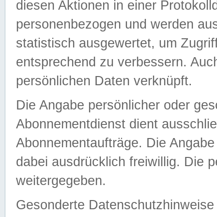
diesen Aktionen in einer Protokoll
personenbezogen und werden auss
statistisch ausgewertet, um Zugri
entsprechend zu verbessern. Auch
persönlichen Daten verknüpft.
Die Angabe persönlicher oder ges
Abonnementdienst dient ausschlie
Abonnementaufträge. Die Angabe d
dabei ausdrücklich freiwillig. Die
weitergegeben.
Gesonderte Datenschutzhinweise s