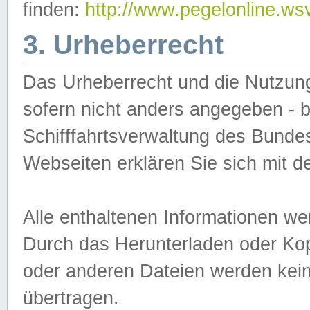
finden:
http://www.pegelonline.ws
3. Urheberrecht
Das Urheberrecht und die Nutzungs
sofern nicht anders angegeben -
Schifffahrtsverwaltung des Bundes
Webseiten erklären Sie sich mit 
Alle enthaltenen Informationen we
Durch das Herunterladen oder Kopi
oder anderen Dateien werden keine
übertragen.