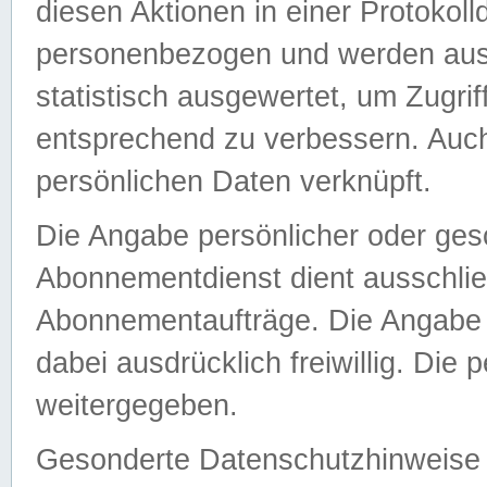
diesen Aktionen in einer Protokoll
personenbezogen und werden auss
statistisch ausgewertet, um Zugri
entsprechend zu verbessern. Auch
persönlichen Daten verknüpft.
Die Angabe persönlicher oder ges
Abonnementdienst dient ausschlie
Abonnementaufträge. Die Angabe d
dabei ausdrücklich freiwillig. Die
weitergegeben.
Gesonderte Datenschutzhinweise s