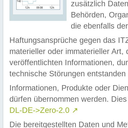
zusätzlich Daten
Behörden, Organ
die ebenfalls de
Haftungsansprüche gegen das I
materieller oder immaterieller Art
veröffentlichten Informationen, d
technische Störungen entstanden 
Informationen, Produkte oder Dien
dürfen übernommen werden. Dies 
DL-DE->Zero-2.0
↗
Die bereitgestellten Daten und Me