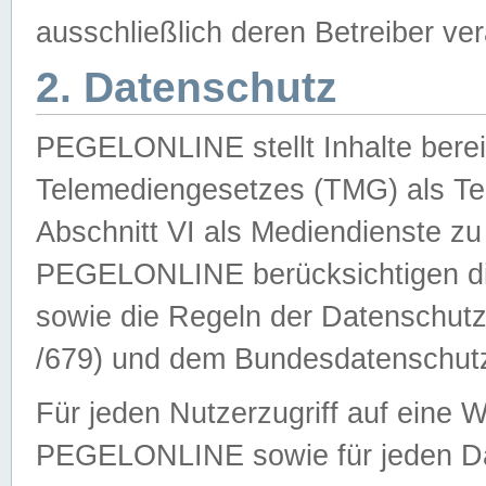
ausschließlich deren Betreiber ver
2. Datenschutz
PEGELONLINE stellt Inhalte bereit
Telemediengesetzes (TMG) als Te
Abschnitt VI als Mediendienste zu
PEGELONLINE berücksichtigen die
sowie die Regeln der Datenschu
/679) und dem Bundesdatenschut
Für jeden Nutzerzugriff auf eine 
PEGELONLINE sowie für jeden Da