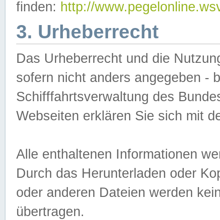
finden:
http://www.pegelonline.ws
3. Urheberrecht
Das Urheberrecht und die Nutzungs
sofern nicht anders angegeben -
Schifffahrtsverwaltung des Bundes
Webseiten erklären Sie sich mit 
Alle enthaltenen Informationen we
Durch das Herunterladen oder Kopi
oder anderen Dateien werden keine
übertragen.