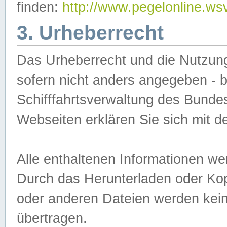
finden:
http://www.pegelonline.ws
3. Urheberrecht
Das Urheberrecht und die Nutzungs
sofern nicht anders angegeben -
Schifffahrtsverwaltung des Bundes
Webseiten erklären Sie sich mit 
Alle enthaltenen Informationen we
Durch das Herunterladen oder Kopi
oder anderen Dateien werden keine
übertragen.