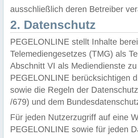
ausschließlich deren Betreiber ver
2. Datenschutz
PEGELONLINE stellt Inhalte bereit
Telemediengesetzes (TMG) als Te
Abschnitt VI als Mediendienste zu
PEGELONLINE berücksichtigen die
sowie die Regeln der Datenschu
/679) und dem Bundesdatenschut
Für jeden Nutzerzugriff auf eine 
PEGELONLINE sowie für jeden Da