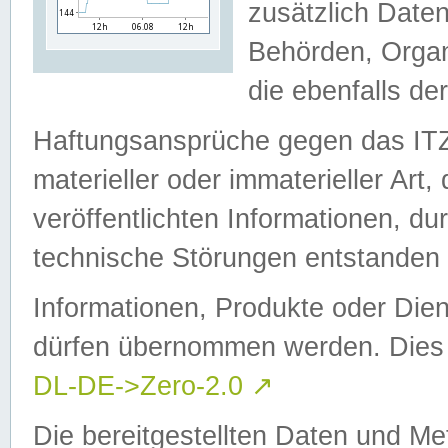
zusätzlich Daten
Behörden, Organ
die ebenfalls de
Haftungsansprüche gegen das I
materieller oder immaterieller Art
veröffentlichten Informationen, d
technische Störungen entstanden 
Informationen, Produkte oder Dien
dürfen übernommen werden. Dies 
DL-DE->Zero-2.0
↗
Die bereitgestellten Daten und Me