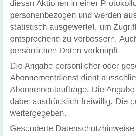
diesen Aktionen in einer Protokoll
personenbezogen und werden auss
statistisch ausgewertet, um Zugri
entsprechend zu verbessern. Auch
persönlichen Daten verknüpft.
Die Angabe persönlicher oder ges
Abonnementdienst dient ausschlie
Abonnementaufträge. Die Angabe d
dabei ausdrücklich freiwillig. Die
weitergegeben.
Gesonderte Datenschutzhinweise s