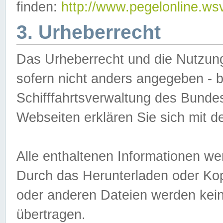
finden:
http://www.pegelonline.ws
3. Urheberrecht
Das Urheberrecht und die Nutzungs
sofern nicht anders angegeben -
Schifffahrtsverwaltung des Bundes
Webseiten erklären Sie sich mit 
Alle enthaltenen Informationen we
Durch das Herunterladen oder Kopi
oder anderen Dateien werden keine
übertragen.