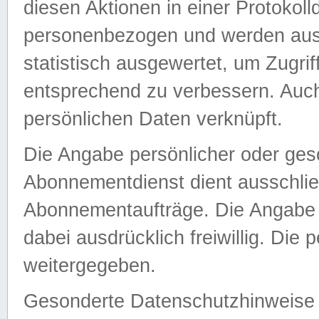
diesen Aktionen in einer Protokoll
personenbezogen und werden auss
statistisch ausgewertet, um Zugri
entsprechend zu verbessern. Auch
persönlichen Daten verknüpft.
Die Angabe persönlicher oder ges
Abonnementdienst dient ausschlie
Abonnementaufträge. Die Angabe d
dabei ausdrücklich freiwillig. Die
weitergegeben.
Gesonderte Datenschutzhinweise s