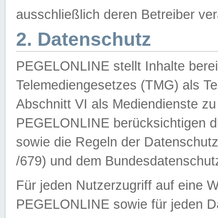
ausschließlich deren Betreiber ver
2. Datenschutz
PEGELONLINE stellt Inhalte bereit
Telemediengesetzes (TMG) als Te
Abschnitt VI als Mediendienste zu
PEGELONLINE berücksichtigen die
sowie die Regeln der Datenschu
/679) und dem Bundesdatenschut
Für jeden Nutzerzugriff auf eine 
PEGELONLINE sowie für jeden Da