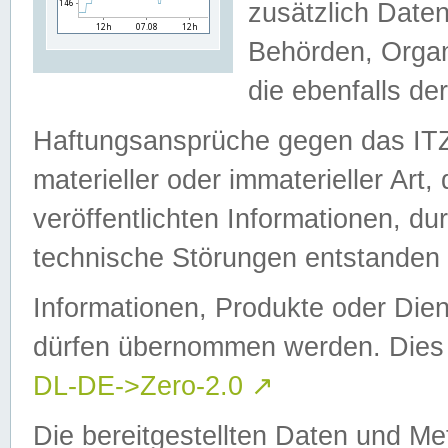
zusätzlich Daten
Behörden, Organ
die ebenfalls de
Haftungsansprüche gegen das I
materieller oder immaterieller Art
veröffentlichten Informationen, d
technische Störungen entstanden 
Informationen, Produkte oder Dien
dürfen übernommen werden. Dies 
DL-DE->Zero-2.0
↗
Die bereitgestellten Daten und Me