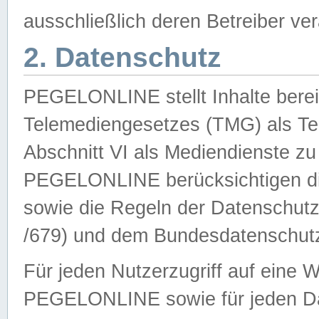
ausschließlich deren Betreiber ver
2. Datenschutz
PEGELONLINE stellt Inhalte bereit
Telemediengesetzes (TMG) als Te
Abschnitt VI als Mediendienste zu
PEGELONLINE berücksichtigen die
sowie die Regeln der Datenschu
/679) und dem Bundesdatenschut
Für jeden Nutzerzugriff auf eine 
PEGELONLINE sowie für jeden Da