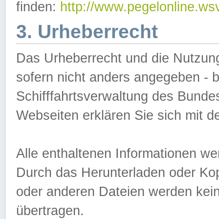
finden:
http://www.pegelonline.ws
3. Urheberrecht
Das Urheberrecht und die Nutzungs
sofern nicht anders angegeben -
Schifffahrtsverwaltung des Bundes
Webseiten erklären Sie sich mit 
Alle enthaltenen Informationen we
Durch das Herunterladen oder Kopi
oder anderen Dateien werden keine
übertragen.