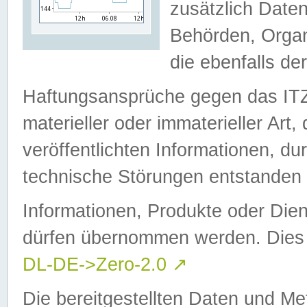
zusätzlich Daten
Behörden, Organ
die ebenfalls de
Haftungsansprüche gegen das I
materieller oder immaterieller Art
veröffentlichten Informationen, d
technische Störungen entstanden 
Informationen, Produkte oder Dien
dürfen übernommen werden. Dies 
DL-DE->Zero-2.0
↗
Die bereitgestellten Daten und Me