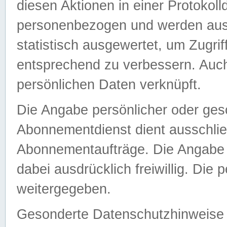
diesen Aktionen in einer Protokoll
personenbezogen und werden auss
statistisch ausgewertet, um Zugri
entsprechend zu verbessern. Auch
persönlichen Daten verknüpft.
Die Angabe persönlicher oder ges
Abonnementdienst dient ausschlie
Abonnementaufträge. Die Angabe d
dabei ausdrücklich freiwillig. Die
weitergegeben.
Gesonderte Datenschutzhinweise s