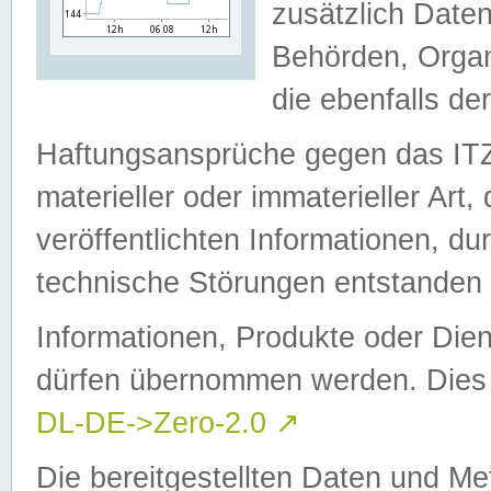
zusätzlich Daten
Behörden, Organ
die ebenfalls de
Haftungsansprüche gegen das I
materieller oder immaterieller Art
veröffentlichten Informationen, d
technische Störungen entstanden 
Informationen, Produkte oder Dien
dürfen übernommen werden. Dies 
DL-DE->Zero-2.0
↗
Die bereitgestellten Daten und Me