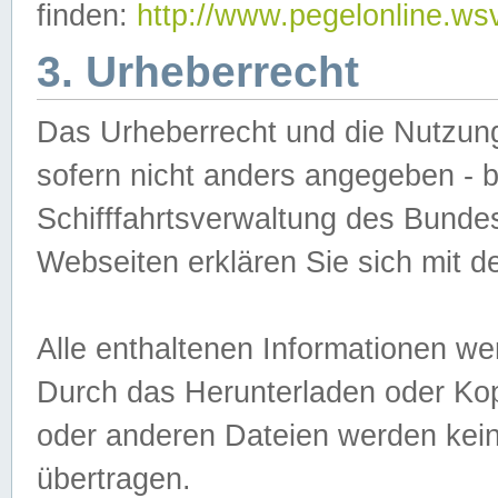
finden:
http://www.pegelonline.ws
3. Urheberrecht
Das Urheberrecht und die Nutzungs
sofern nicht anders angegeben -
Schifffahrtsverwaltung des Bundes
Webseiten erklären Sie sich mit 
Alle enthaltenen Informationen we
Durch das Herunterladen oder Kopi
oder anderen Dateien werden keine
übertragen.