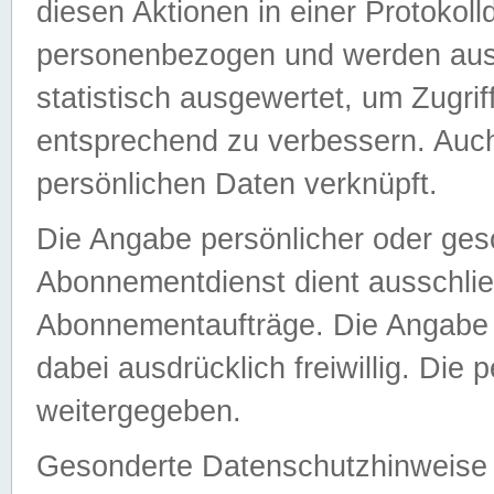
diesen Aktionen in einer Protokoll
personenbezogen und werden auss
statistisch ausgewertet, um Zugri
entsprechend zu verbessern. Auch
persönlichen Daten verknüpft.
Die Angabe persönlicher oder ges
Abonnementdienst dient ausschlie
Abonnementaufträge. Die Angabe d
dabei ausdrücklich freiwillig. Die
weitergegeben.
Gesonderte Datenschutzhinweise s