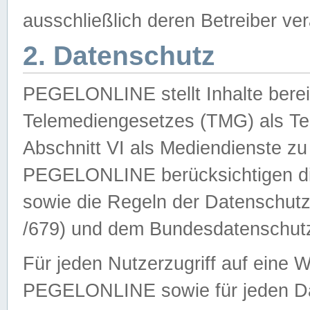
ausschließlich deren Betreiber ver
2. Datenschutz
PEGELONLINE stellt Inhalte bereit
Telemediengesetzes (TMG) als Te
Abschnitt VI als Mediendienste zu
PEGELONLINE berücksichtigen die
sowie die Regeln der Datenschu
/679) und dem Bundesdatenschut
Für jeden Nutzerzugriff auf eine 
PEGELONLINE sowie für jeden Da