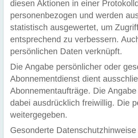
diesen Aktionen in einer Protokoll
personenbezogen und werden auss
statistisch ausgewertet, um Zugri
entsprechend zu verbessern. Auch
persönlichen Daten verknüpft.
Die Angabe persönlicher oder ges
Abonnementdienst dient ausschlie
Abonnementaufträge. Die Angabe d
dabei ausdrücklich freiwillig. Die
weitergegeben.
Gesonderte Datenschutzhinweise s