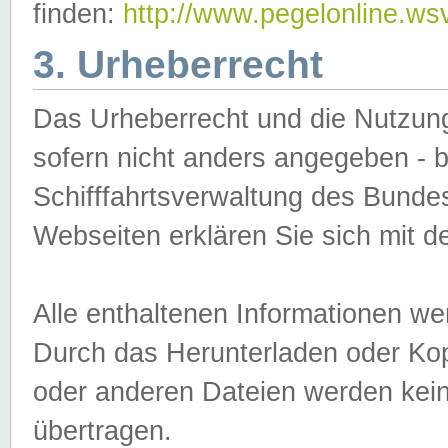
finden:
http://www.pegelonline.ws
3. Urheberrecht
Das Urheberrecht und die Nutzungs
sofern nicht anders angegeben -
Schifffahrtsverwaltung des Bundes
Webseiten erklären Sie sich mit 
Alle enthaltenen Informationen we
Durch das Herunterladen oder Kopi
oder anderen Dateien werden keine
übertragen.