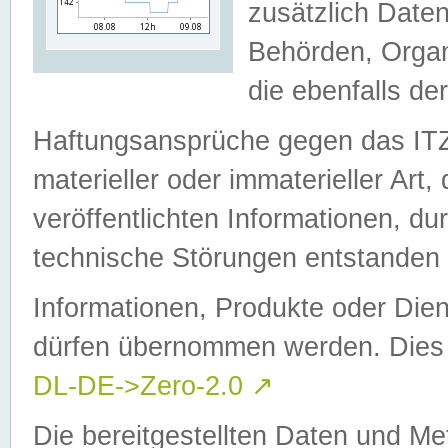
zusätzlich Daten
Behörden, Organ
die ebenfalls de
Haftungsansprüche gegen das I
materieller oder immaterieller Art
veröffentlichten Informationen, d
technische Störungen entstanden 
Informationen, Produkte oder Dien
dürfen übernommen werden. Dies 
DL-DE->Zero-2.0
↗
Die bereitgestellten Daten und Me