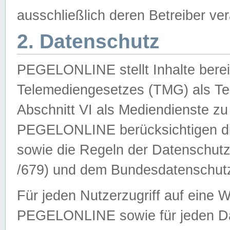
ausschließlich deren Betreiber ver
2. Datenschutz
PEGELONLINE stellt Inhalte bereit
Telemediengesetzes (TMG) als Te
Abschnitt VI als Mediendienste zu
PEGELONLINE berücksichtigen die
sowie die Regeln der Datenschu
/679) und dem Bundesdatenschut
Für jeden Nutzerzugriff auf eine 
PEGELONLINE sowie für jeden Da