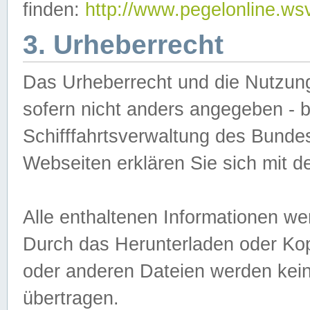
finden:
http://www.pegelonline.ws
3. Urheberrecht
Das Urheberrecht und die Nutzungs
sofern nicht anders angegeben -
Schifffahrtsverwaltung des Bundes
Webseiten erklären Sie sich mit 
Alle enthaltenen Informationen we
Durch das Herunterladen oder Kopi
oder anderen Dateien werden keine
übertragen.