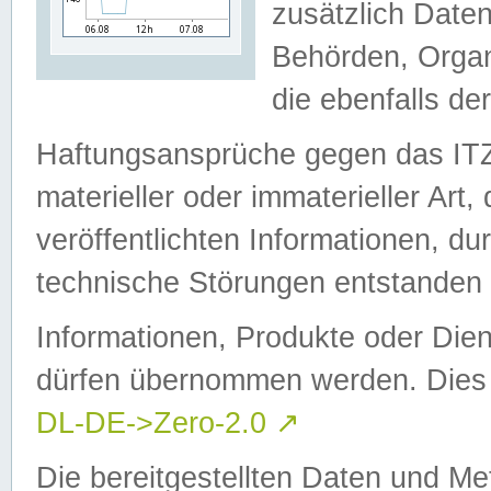
zusätzlich Daten
Behörden, Organ
die ebenfalls de
Haftungsansprüche gegen das I
materieller oder immaterieller Art
veröffentlichten Informationen, d
technische Störungen entstanden 
Informationen, Produkte oder Dien
dürfen übernommen werden. Dies 
DL-DE->Zero-2.0
↗
Die bereitgestellten Daten und Me