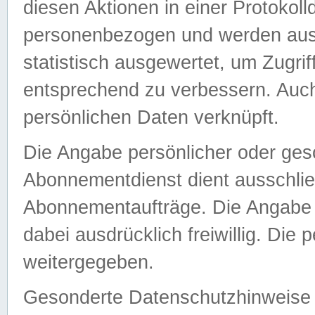
diesen Aktionen in einer Protokoll
personenbezogen und werden auss
statistisch ausgewertet, um Zugri
entsprechend zu verbessern. Auch
persönlichen Daten verknüpft.
Die Angabe persönlicher oder ges
Abonnementdienst dient ausschlie
Abonnementaufträge. Die Angabe d
dabei ausdrücklich freiwillig. Die
weitergegeben.
Gesonderte Datenschutzhinweise s